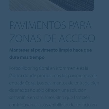
PAVIMENTOS PARA
ZONAS DE ACCESO
Mantener el pavimento limpio hace que
dure más tiempo
Forbo Flooring Coral en Krommenie es la
fábrica donde producimos los pavimentos de
entrada Coral. Los pavimentos de entrada bien
diseñados no sólo ofrecen una solución
sostenible en sí mismos, sino que también
contribuyen a la sostenibilidad del edificio en