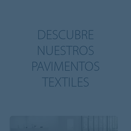
DESCUBRE
NUESTROS
PAVIMENTOS
TEXTILES