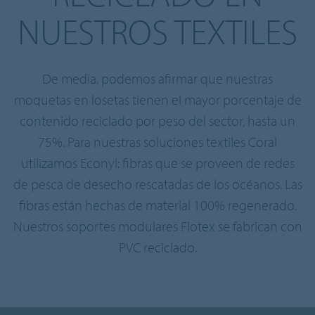
NUESTROS TEXTILES
De media, podemos afirmar que nuestras
moquetas en losetas tienen el mayor porcentaje de
contenido reciclado por peso del sector, hasta un
75%. Para nuestras soluciones textiles Coral
utilizamos Econyl: fibras que se proveen de redes
de pesca de desecho rescatadas de los océanos. Las
fibras están hechas de material 100% regenerado.
Nuestros soportes modulares Flotex se fabrican con
PVC reciclado.