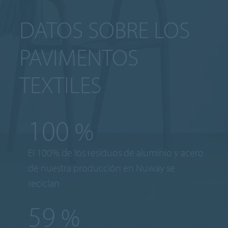
DATOS SOBRE LOS
PAVIMENTOS
TEXTILES
100
%
El 100% de los residuos de aluminio y acero
de nuestra producción en Nuway se
reciclan
59
%