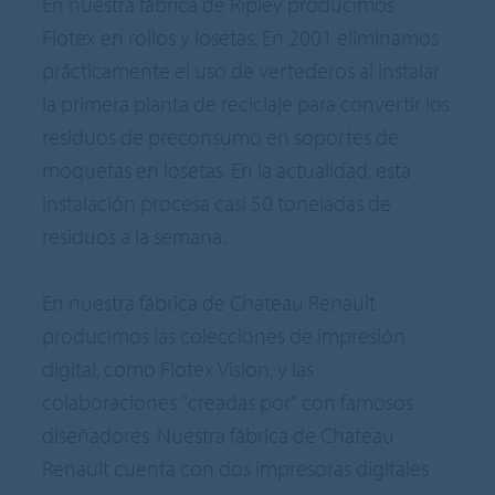
En nuestra fábrica de Ripley producimos
Flotex en rollos y losetas. En 2001 eliminamos
prácticamente el uso de vertederos al instalar
la primera planta de reciclaje para convertir los
residuos de preconsumo en soportes de
moquetas en losetas. En la actualidad, esta
instalación procesa casi 50 toneladas de
residuos a la semana.
En nuestra fábrica de Chateau Renault
producimos las colecciones de impresión
digital, como Flotex Vision, y las
colaboraciones "creadas por" con famosos
diseñadores. Nuestra fábrica de Chateau
Renault cuenta con dos impresoras digitales