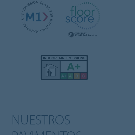
NUESTROS