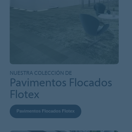
NUESTRA COLECCIÓN DE
Pavimentos Flocados
Flotex
Pavimentos Flocados Flotex