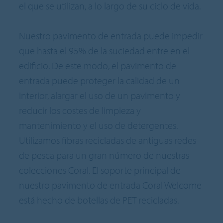
el que se utilizan, a lo largo de su ciclo de vida.
Nuestro pavimento de entrada puede impedir
que hasta el 95% de la suciedad entre en el
edificio. De este modo, el pavimento de
entrada puede proteger la calidad de un
interior, alargar el uso de un pavimento y
reducir los costes de limpieza y
mantenimiento y el uso de detergentes.
Utilizamos fibras recicladas de antiguas redes
de pesca para un gran número de nuestras
colecciones Coral. El soporte principal de
nuestro pavimento de entrada Coral Welcome
está hecho de botellas de PET recicladas.