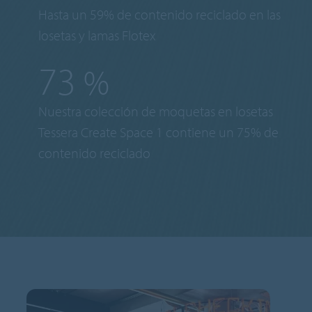
Hasta un 59% de contenido reciclado en las
losetas y lamas Flotex
75
%
Nuestra colección de moquetas en losetas
Tessera Create Space 1 contiene un 75% de
contenido reciclado