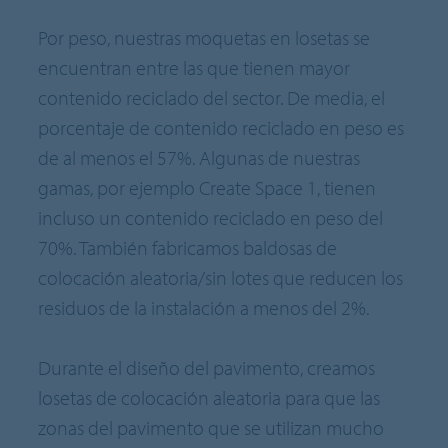
Por peso, nuestras moquetas en losetas se
encuentran entre las que tienen mayor
contenido reciclado del sector. De media, el
porcentaje de contenido reciclado en peso es
de al menos el 57%. Algunas de nuestras
gamas, por ejemplo Create Space 1, tienen
incluso un contenido reciclado en peso del
70%. También fabricamos baldosas de
colocación aleatoria/sin lotes que reducen los
residuos de la instalación a menos del 2%.
Durante el diseño del pavimento, creamos
losetas de colocación aleatoria para que las
zonas del pavimento que se utilizan mucho