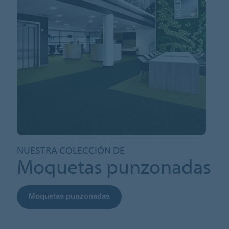
NUESTRA COLECCIÓN DE
Moquetas punzonadas
Moquetas punzonadas