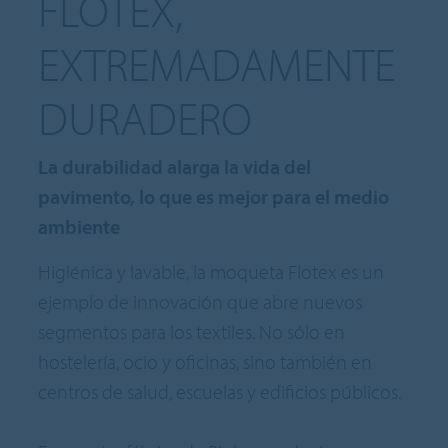
FLOTEX,
EXTREMADAMENTE
DURADERO
La durabilidad alarga la vida del
pavimento, lo que es mejor para el medio
ambiente
Higiénica y lavable, la moqueta Flotex es un
ejemplo de innovación que abre nuevos
segmentos para los textiles. No sólo en
hostelería, ocio y oficinas, sino también en
centros de salud, escuelas y edificios públicos.