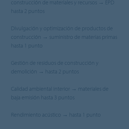
construcción de materiales y recursos → EPD
hasta 2 puntos
Divulgación y optimización de productos de
construcción → suministro de materias primas
hasta 1 punto
Gestión de residuos de construcción y
demolición → hasta 2 puntos
Calidad ambiental interior → materiales de
baja emisión hasta 3 puntos
Rendimiento acústico → hasta 1 punto