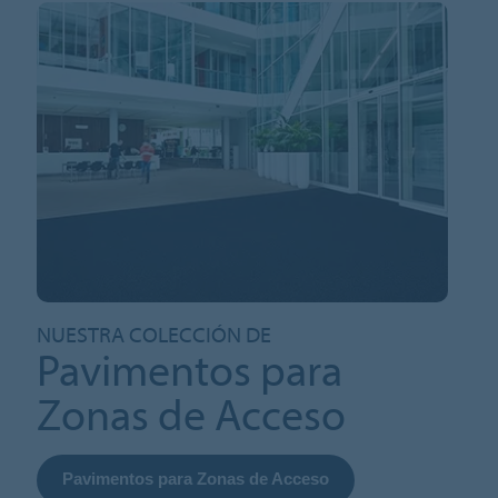
NUESTRA COLECCIÓN DE
Pavimentos para
Zonas de Acceso
Pavimentos para Zonas de Acceso