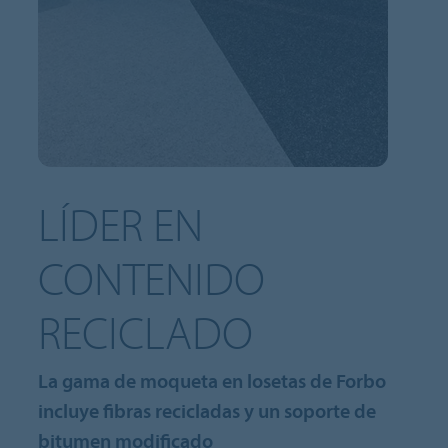
LÍDER EN
CONTENIDO
RECICLADO
La gama de moqueta en losetas de Forbo
incluye fibras recicladas y un soporte de
bitumen modificado