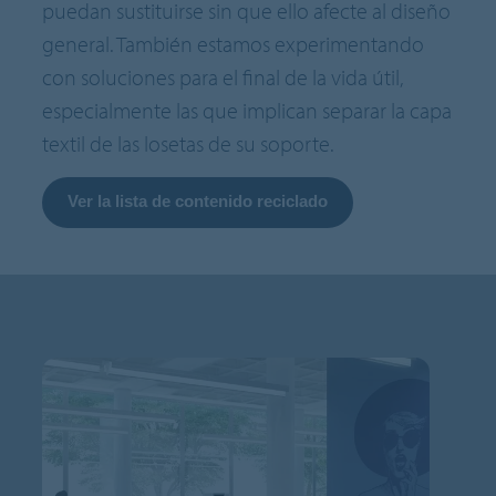
puedan sustituirse sin que ello afecte al diseño
general. También estamos experimentando
con soluciones para el final de la vida útil,
especialmente las que implican separar la capa
textil de las losetas de su soporte.
Ver la lista de contenido reciclado