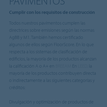
PAVIMENTOS
Cumplir con los requisitos de construcción
Todos nuestros pavimentos cumplen las
directrices sobre emisiones según las normas
AgBB y M1. También hemos certificado
algunos de ellos según FloorScore. En lo que
respecta a los sistemas de clasificación de
edificios, la mayoría de los productos alcanzan
la calificación A o A+ en
BREEAM
En
LEED,
la
mayoría de los productos contribuyen directa
o indirectamente a las siguientes categorías y
créditos:
Divulgación y optimización de productos de