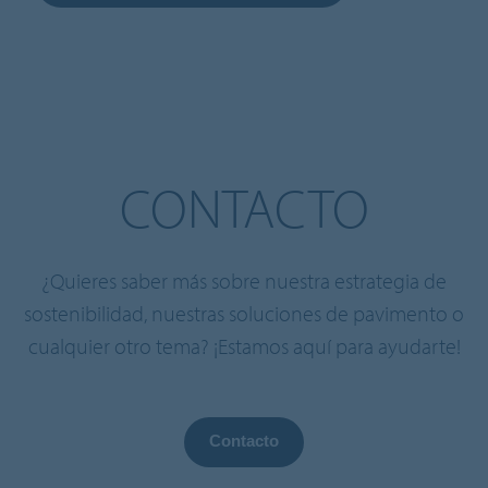
CONTACTO
¿Quieres saber más sobre nuestra estrategia de
sostenibilidad, nuestras soluciones de pavimento o
cualquier otro tema? ¡Estamos aquí para ayudarte!
Contacto