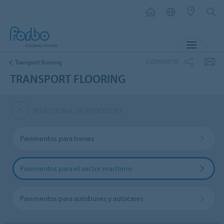
MENÚ
COMPARTIR
Transport flooring
TRANSPORT FLOORING
SELECCIONA UN PRODUCTO
Pavimentos para trenes
Pavimentos para el sector marítimo
Pavimentos para autobuses y autocares