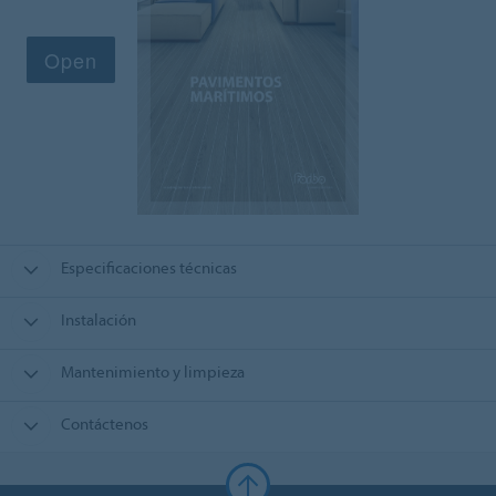
Especificaciones técnicas
Instalación
Mantenimiento y limpieza
Contáctenos