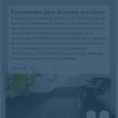
Pavimentos para el sector marítimo
El material del revestimiento del suelo marca la pauta del
aspecto y el ambiente de un barco, con muchos criterios
que influyen en la especificación, como son la estética, la
durabilidad, el mantenimiento y el requisito de la
certificación IMO/MED. Si a esto se añaden otros requisitos
de rendimiento, como la resistencia al deslizamiento, la
absorción acústica, el confort, las propiedades
antiestáticas y la facilidad de limpieza, resulta obvio que
la elección del pavimento es compleja.
LEER MÁS