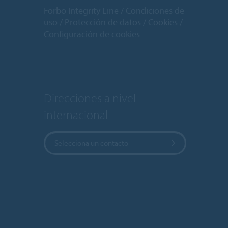
Forbo Integrity Line
Condiciones de
uso
Protección de datos
Cookies
Configuración de cookies
Direcciones a nivel
internacional
Selecciona un contacto