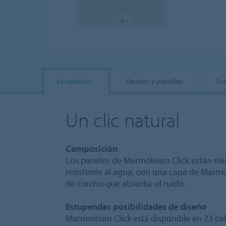
La colección
Diseños y plantillas
Fol
Un clic natural
Composición
Los paneles de Marmoleum Click están ela
resistente al agua, con una capa de Marmo
de corcho que absorbe el ruido.
Estupendas posibilidades de diseño
Marmoleum Click está disponible en 23 col