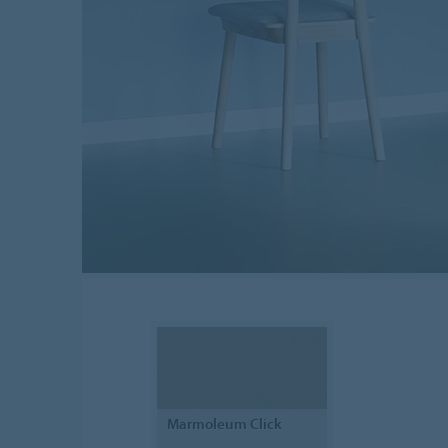
Marmoleum
Click