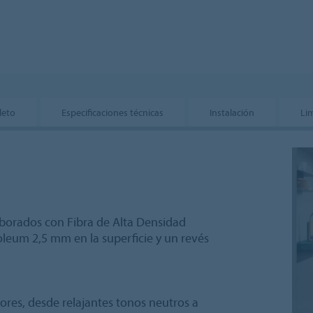
leto
Especificaciones técnicas
Instalación
Li
borados con Fibra de Alta Densidad
leum 2,5 mm en la superficie y un revés
ores, desde relajantes tonos neutros a