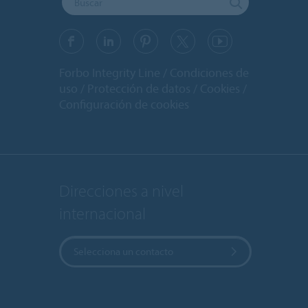
Forbo Integrity Line
Condiciones de
uso
Protección de datos
Cookies
Configuración de cookies
Direcciones a nivel
internacional
Selecciona un contacto