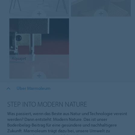
Aquajet
Über Marmoleum
STEP INTO MODERN NATURE
Was passiert, wenn das Beste aus Natur und Technologie vereint
werden? Dann entsteht: Modern Nature. Das ist unser
Bodenbelag-Beitrag für eine gesündere und nachhaltigere
Zukunft. Marmoleum trägt dazu bei, unsere Umwelt zu