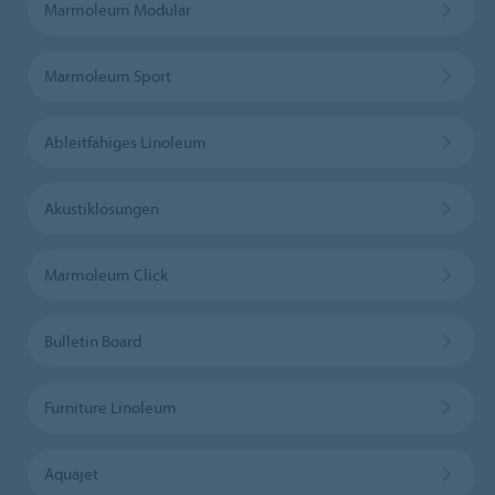
Marmoleum Modular
Marmoleum Sport
Ableitfähiges Linoleum
Akustiklösungen
Marmoleum Click
Bulletin Board
Furniture Linoleum
Aquajet