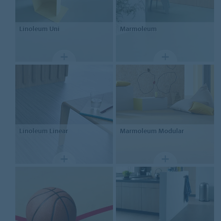
Linoleum
Uni
Marmoleum
Linoleum
Linear
Marmoleum
Modular