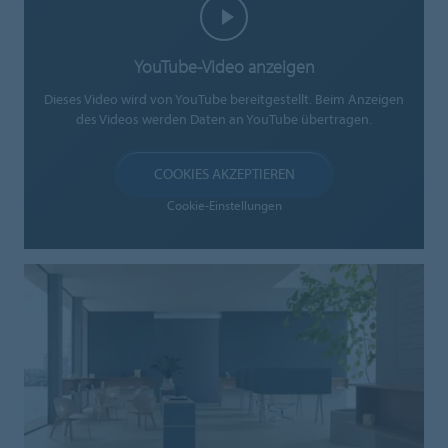
YouTube-Video anzeigen
Dieses Video wird von YouTube bereitgestellt. Beim Anzeigen
des Videos werden Daten an YouTube übertragen.
COOKIES AKZEPTIEREN
Cookie-Einstellungen