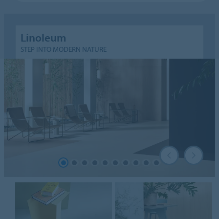
Linoleum
STEP INTO MODERN NATURE