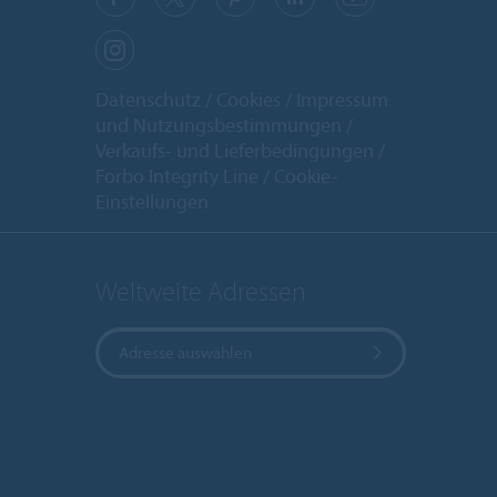
Datenschutz
Cookies
Impressum
und Nutzungsbestimmungen
Verkaufs- und Lieferbedingungen
Forbo Integrity Line
Cookie-
Einstellungen
Weltweite Adressen
Adresse auswählen