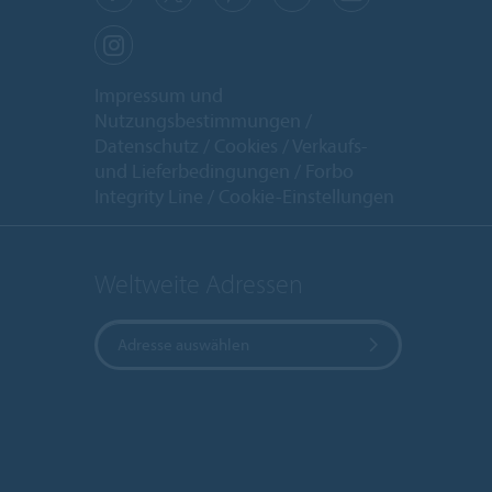
Impressum und
Nutzungsbestimmungen
Datenschutz
Cookies
Verkaufs-
und Lieferbedingungen
Forbo
Integrity Line
Cookie-Einstellungen
Weltweite Adressen
Adresse auswählen