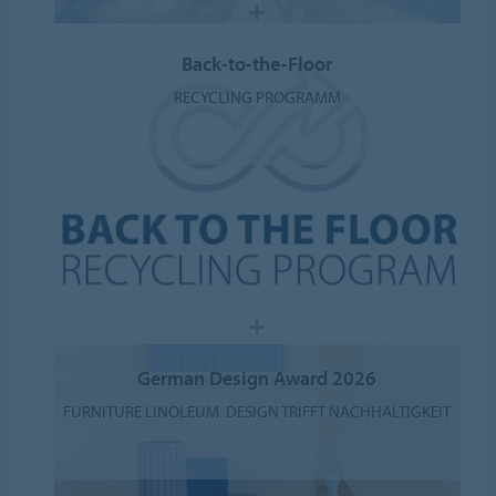
Back-to-the-Floor
RECYCLING PROGRAMM
German Design Award 2026
FURNITURE LINOLEUM: DESIGN TRIFFT NACHHALTIGKEIT