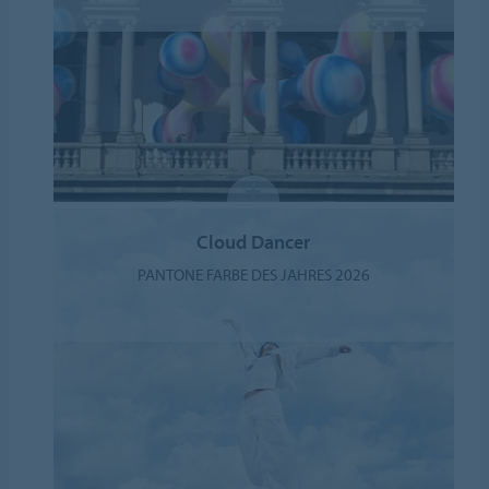
Cloud Dancer
PANTONE FARBE DES JAHRES 2026