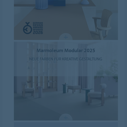
Marmoleum Modular 2025
NEUE FARBEN FÜR KREATIVE GESTALTUNG