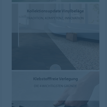
Kollektionsupdate Vinylbeläge
TRADITION, KOMPETENZ, INNOVATION
Klebstofffreie Verlegung
DIE 4 WICHTIGSTEN GRÜNDE