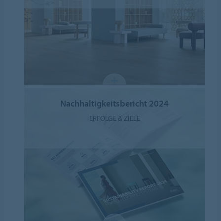
Nachhaltigkeitsbericht 2024
ERFOLGE & ZIELE