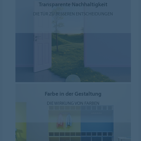
Transparente Nachhaltigkeit
DIE TÜR ZU BESSEREN ENTSCHEIDUNGEN
Farbe in der Gestaltung
DIE WIRKUNG VON FARBEN