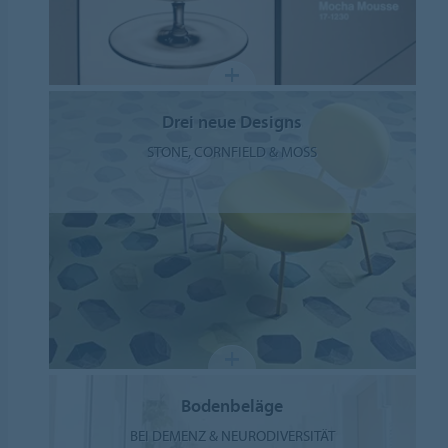
Drei neue Designs
STONE, CORNFIELD & MOSS
Bodenbeläge
BEI DEMENZ & NEURODIVERSITÄT