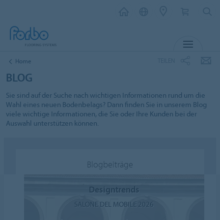
MENU
TEILEN
Home
BLOG
Sie sind auf der Suche nach wichtigen Informationen rund um die
Wahl eines neuen Bodenbelags? Dann finden Sie in unserem Blog
viele wichtige Informationen, die Sie oder Ihre Kunden bei der
Auswahl unterstützen können.
Blogbeiträge
Designtrends
SALONE DEL MOBILE 2026