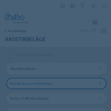
MENU
TEILEN
Akustikbeläge
AKUSTIKBELÄGE
PRODUKT AUSWÄHLEN
Akustiklinoleum
Eternal de Luxe Vinylbeläge
Sarlon 15 dB Akustikvinyl