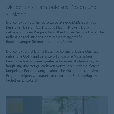
Die perfekte Harmonie aus Design und
Funktion
Die Kollektion Eternal de Luxe setzt neue Maßstäbe in den
Bereichen Design, Qualität und Nachhaltigkeit. Dank
dekorsynchroner Prägung für authentische Designs bietet die
Kollektion realistische und zugleich zeitgemäße
Bodenlösungen für moderne Innenräume.
Die Kollektion ist bis ins Detail so konzipiert, dass Qualität,
natürliche Optik und verantwortungsvolle Materialien
harmonisch zusammenspielen – für einen Bodenbelag, der
langfristig überzeugt. Weltweit vertrauen Kunden auf diese
langlebige Bodenlösung – zahlreiche erfolgreich realisierte
Projekte zeigen, wie dauerhaft robust der Bodenbelag im
täglichen Einsatz ist.