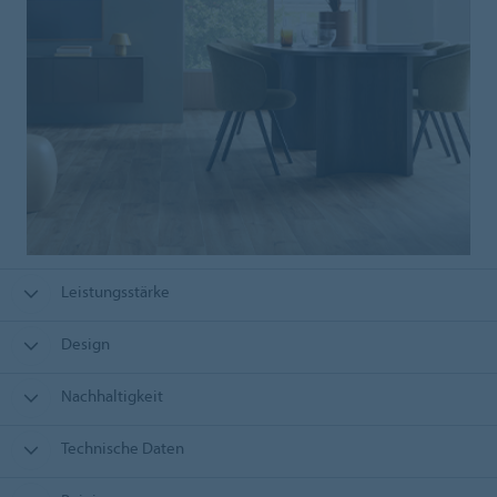
Leistungsstärke
Design
Nachhaltigkeit
Technische Daten