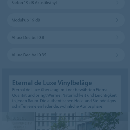
Sarlon 19 dB Akustikvinyl
Modul'up 19 dB
Allura Decibel 0.8
Allura Decibel 0.35
Eternal de Luxe Vinylbeläge
Eternal de Luxe überzeugt mit der bewährten Eternal-
Qualität und bringt Wärme, Natürlichkeit und Leichtigkeit
in jeden Raum. Die authentischen Holz- und Steindesigns
schaffen eine einladende, wohnliche Atmosphäre.