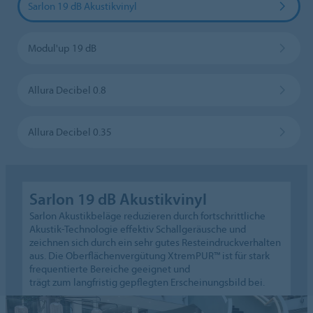
Sarlon 19 dB Akustikvinyl
Modul'up 19 dB
Allura Decibel 0.8
Allura Decibel 0.35
Sarlon 19 dB Akustikvinyl
Sarlon Akustikbeläge reduzieren durch fortschrittliche
Akustik-Technologie effektiv Schallgeräusche und
zeichnen sich durch ein sehr gutes Resteindruckverhalten
aus. Die Oberflächenvergütung XtremPUR™ ist für stark
frequentierte Bereiche geeignet und
trägt zum langfristig gepflegten Erscheinungsbild bei.