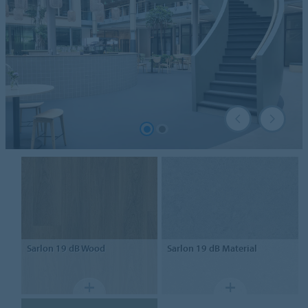
Sarlon
19 dB Wood
Sarlon
19 dB Material