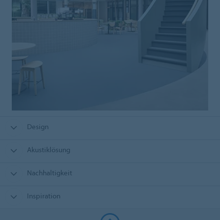
Design
Akustiklösung
Nachhaltigkeit
Inspiration