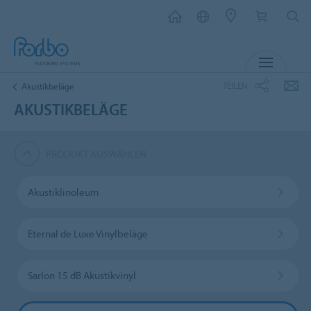
MENU
TEILEN
Akustikbeläge
AKUSTIKBELÄGE
PRODUKT AUSWÄHLEN
Akustiklinoleum
Eternal de Luxe Vinylbeläge
Sarlon 15 dB Akustikvinyl