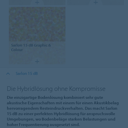
Sarlon
15 dB Graphic &
Colour
Sarlon 15 dB
Die Hybridlösung ohne Kompromisse
Die einzigartige Bodenlösung kombiniert sehr gute
akustische Eigenschaften mit einem für einen Akustikbelag
hervorragendem Resteindruckverhalten. Das macht Sarlon
15 dB zu einer perfekten Hybridlösung für anspruchsvolle
Umgebungen, wo Bodenbeläge starken Belastungen und
hoher Frequentierung ausgesetzt sind.