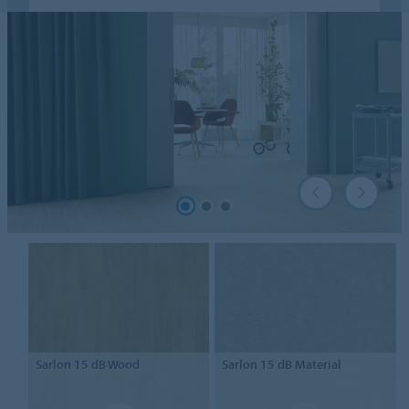
Sarlon
15 dB Wood
Sarlon
15 dB Material