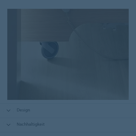
Design
Nachhaltigkeit