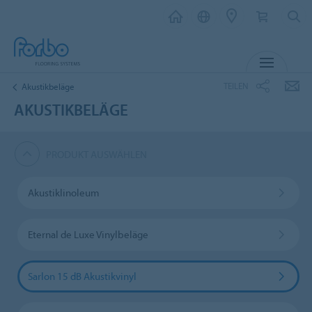
MENU
TEILEN
Akustikbeläge
AKUSTIKBELÄGE
PRODUKT AUSWÄHLEN
Akustiklinoleum
Eternal de Luxe Vinylbeläge
Sarlon 15 dB Akustikvinyl