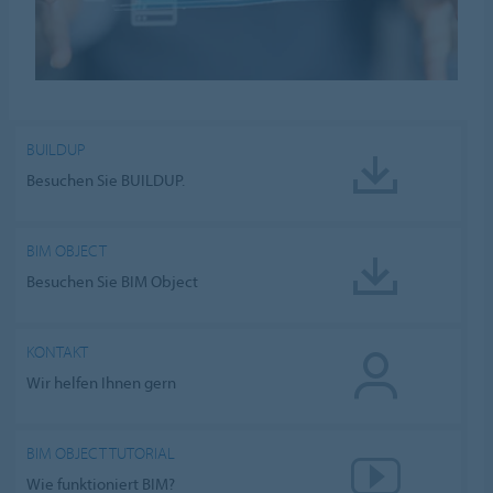
BUILDUP
Besuchen Sie BUILDUP.
BIM OBJECT
Besuchen Sie BIM Object
KONTAKT
Wir helfen Ihnen gern
BIM OBJECT TUTORIAL
Wie funktioniert BIM?