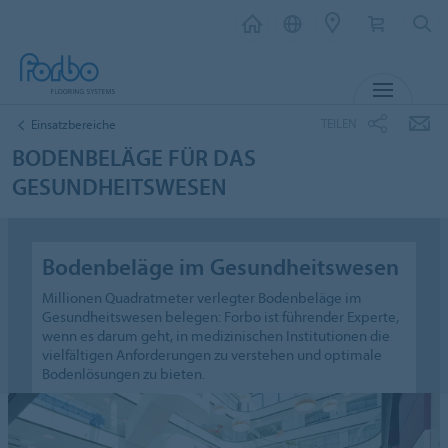
MENÜ
TEILEN
Einsatzbereiche
BODENBELÄGE FÜR DAS
GESUNDHEITSWESEN
Bodenbeläge im Gesundheitswesen
Millionen Quadratmeter verlegter Bodenbeläge im
Gesundheitswesen belegen: Forbo ist führender Experte,
wenn es darum geht, in medizinischen Institutionen die
vielfältigen Anforderungen zu verstehen und optimale
Bodenlösungen zu bieten.