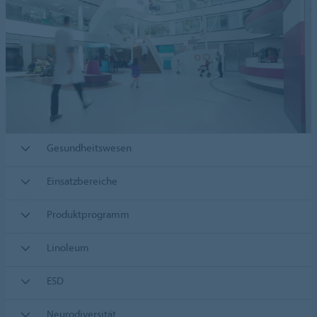
Gesundheitswesen
Einsatzbereiche
Produktprogramm
Linoleum
ESD
Neurodiversität