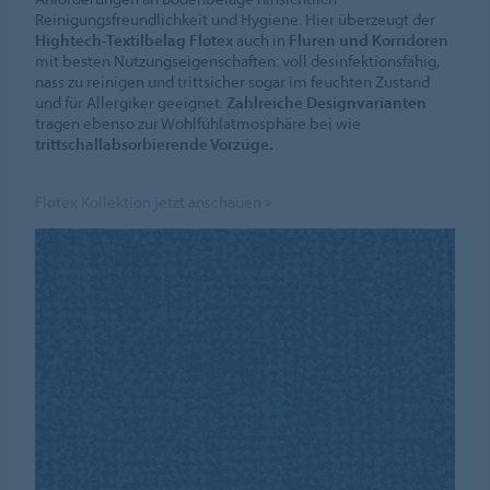
Reinigungsfreundlichkeit und Hygiene. Hier überzeugt der
Hightech-Textilbelag Flotex
auch in
Fluren und Korridoren
mit besten Nutzungseigenschaften: voll desinfektionsfähig,
nass zu reinigen und trittsicher sogar im feuchten Zustand
und für Allergiker geeignet.
Zahlreiche Designvarianten
tragen ebenso zur Wohlfühlatmosphäre bei wie
trittschallabsorbierende Vorzüge.
Flotex Kollektion jetzt anschauen »