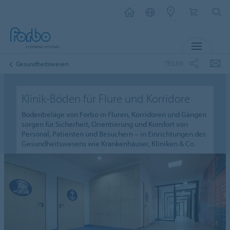
MENÜ
TEILEN
Gesundheitswesen
Klinik-Böden für Flure und Korridore
Bodenbeläge von Forbo in Fluren, Korridoren und Gängen
sorgen für Sicherheit, Orientierung und Komfort von
Personal, Patienten und Besuchern – in Einrichtungen des
Gesundheitswesens wie Krankenhäuser, Kliniken & Co.