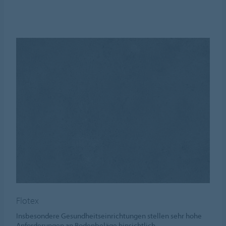
Flotex
Insbesondere Gesundheitseinrichtungen stellen sehr hohe
Anforderungen an Bodenbeläge hinsichtlich