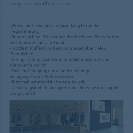
Gang im Gesundheitswesen:
• Widerstandsfähig und strapazierfähig bei starker
Frequentierung
• Robust auch bei Belastungen durch schwere Pflegebetten
und medizintechnische Geräte
• Kratzfest, stoßfest und beständig gegenüber vielen
Chemikalien
• Geringe Schmutzaufnahme, antibakteriostatisch und
allergikerfreundlich
• Einfache Reinigung und dauerhaft niedrige
Reinigungskosten / Betriebskosten
• Trittschallhemmend für bessere Akustik
• Gestaltungsfreiheit für angrenzende Bereiche durch große
Designvielfalt