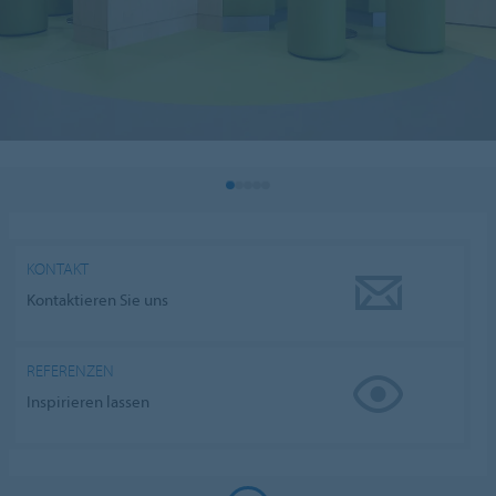
KONTAKT
Kontaktieren Sie uns
REFERENZEN
Inspirieren lassen