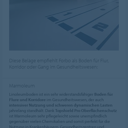
Diese Beläge empfiehlt Forbo als Boden für Flur,
Korridor oder Gang im Gesundheitswesen:
Marmoleum
Linoleumboden ist ein sehr widerstandsfähiger
Boden für
Flure und Korridore
im Gesundheitswesen, der auch
intensiver Nutzung und schweren dynamischen Lasten
jahrelang standhält. Dank
Topshield Pro Oberflächenschutz
ist Marmoleum sehr pflegeleicht sowie unempfindlich
gegenüber vielen Chemikalien und somit perfekt für die
Nutzung in Krankenhäusern, Gesundheitszentren und