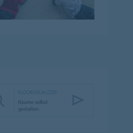
FLOORVISUALIZER
Räume selbst
gestalten