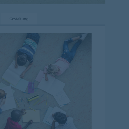
Gestaltung