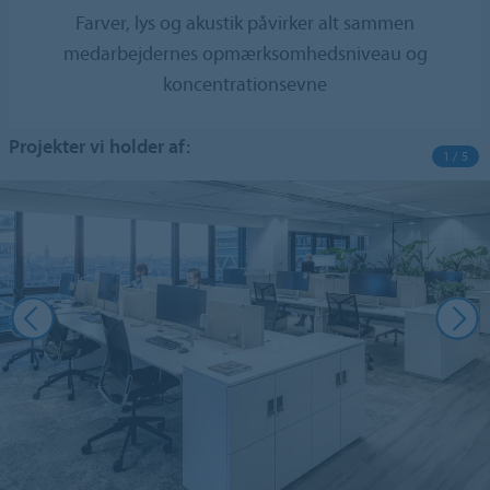
Farver, lys og akustik påvirker alt sammen
medarbejdernes opmærksomhedsniveau og
koncentrationsevne
Projekter vi holder af:
1 / 5