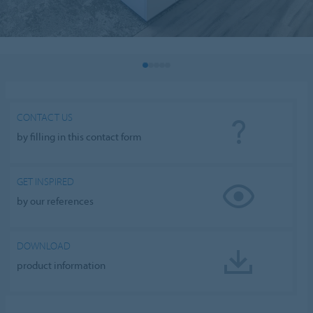
CONTACT US
by filling in this contact form
GET INSPIRED
by our references
DOWNLOAD
product information