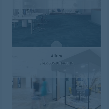
Allura
STÆRK OG BEHAGELIG