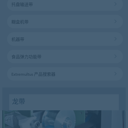
托盘输送带
糊盒机带
机器带
食品弹力功能带
Extremultus 产品搜索器
龙带