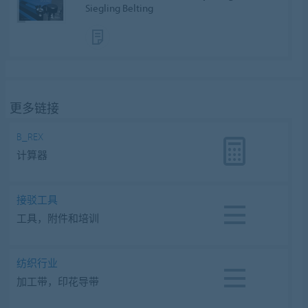
Siegling Belting
更多链接
B_REX
计算器
接驳工具
工具，附件和培训
纺织行业
加工带，印花导带