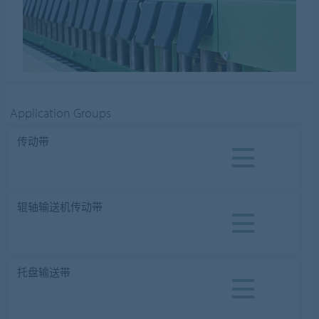
Application Groups
传动带
辊轴输送机传动带
托盘输送带