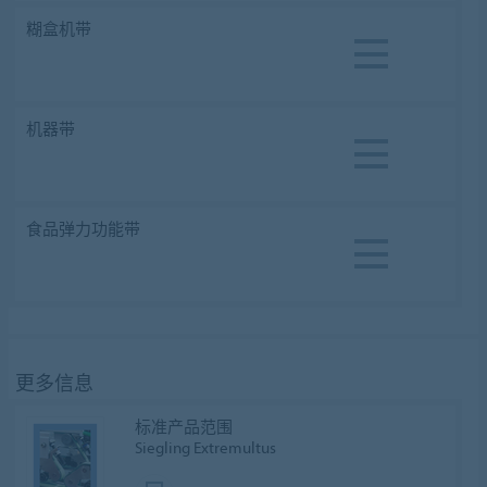
糊盒机带
机器带
食品弹力功能带
更多信息
标准产品范围
Siegling Extremultus