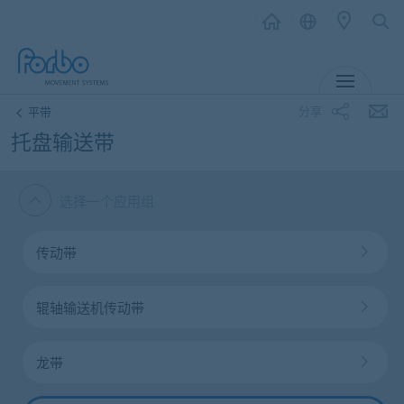
MENU
分享
平带
托盘输送带
选择一个应用组
传动带
辊轴输送机传动带
龙带