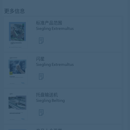
更多信息
标准产品范围
Siegling Extremultus
闪星
Siegling Extremultus
托盘输送机
Siegling Belting