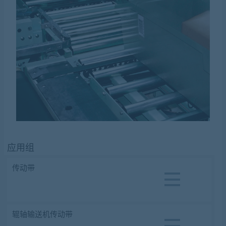
应用组
传动带
辊轴输送机传动带