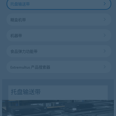
托盘输送带
糊盒机带
机器带
食品弹力功能带
Extremultus 产品搜索器
托盘输送带