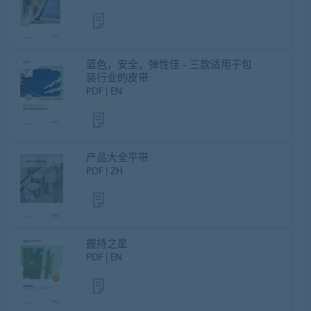
蓝色，安全，弹性佳 – 三款适用于包
装行业的皮带
PDF | EN
产品大全平带
PDF | ZH
握持之星
PDF | EN