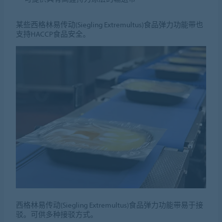
某些西格林易传动(Siegling Extremultus)食品弹力功能带也
支持HACCP食品安全。
西格林易传动(Siegling Extremultus)食品弹力功能带易于接
驳。可供多种接驳方式。