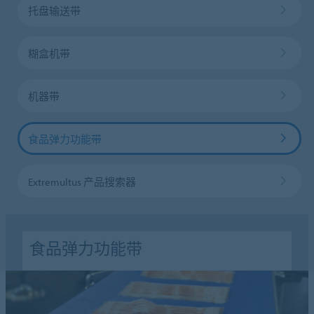
托盘输送带
糊盒机带
机器带
食品弹力功能带
Extremultus 产品搜索器
食品弹力功能带