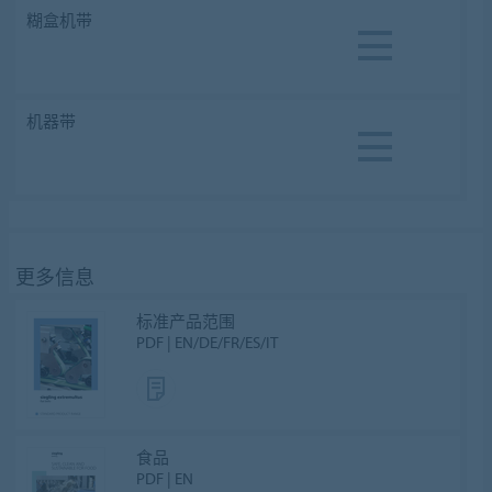
糊盒机带
机器带
更多信息
标准产品范围
PDF | EN/DE/FR/ES/IT
食品
PDF | EN