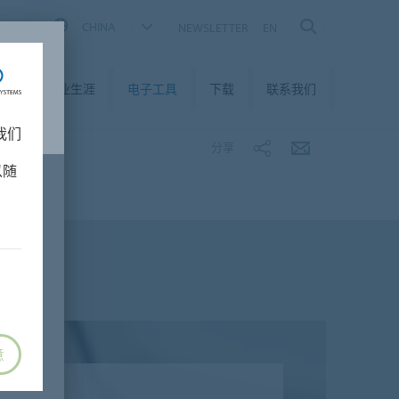
CHINA
NEWSLETTER
EN
我们
职业生涯
电子工具
下载
联系我们
我们
分享
以随
意