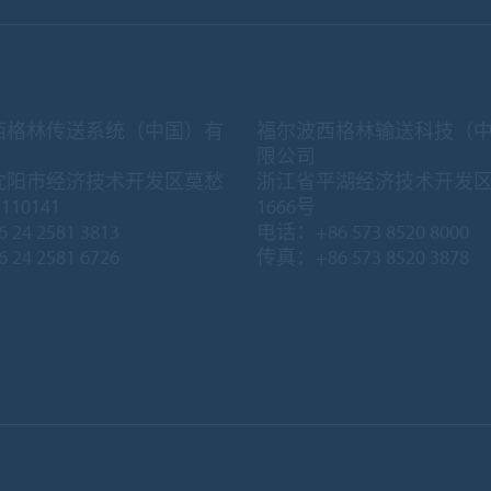
西格林传送系统（中国）有
福尔波西格林输送科技（
限公司
沈阳市经济技术开发区莫愁
浙江省平湖经济技术开发
10141
1666号
 24 2581 3813
电话：+86 573 8520 8000
 24 2581 6726
传真：+86 573 8520 3878