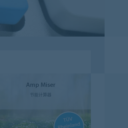
Amp Miser
节能计算器