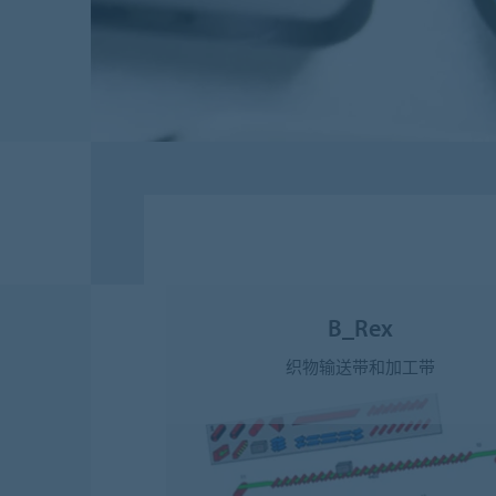
B_Rex
织物输送带和加工带