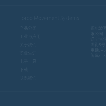
Forbo Movement Systems
产品分类
福尔波
限公司
工业与应用
辽宁省
湖街5号 1
关于我们
电话: +86
职业生涯
传真: +86
电子工具
下载
联系我们