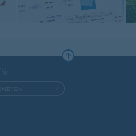
国家
所在的国家