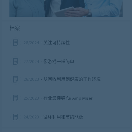
档案
28/2024
- 关注可持续性
27/2024
- 像游戏一样简单
26/2023
- 从回收利用到健康的工作环境
25/2023
- 行业最佳奖 für Amp Miser
24/2023
- 循环利用和节约能源