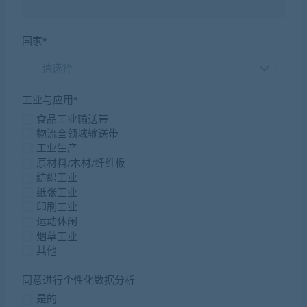
国家*
- 请选择 -
工业与应用*
食品工业输送带
物流全领域输送带
工业生产
原材料/木材/纤维板
纺织工业
纸张工业
印刷工业
运动休闲
烟草工业
其他
同意进行个性化数据分析
是的