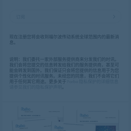
订阅
现在注册您将会收到福尔波传动系统全球范围内的最新消
息。
说明：我们委托一家外部服务提供商来分发我们的时讯。
我们会将您提交的信息转发给我们的服务提供商，甚至可
能会转发到国外。我们保证只会将您提供的信息用于为您
提供个性化的时讯服务。未经您的同意，我们不会将它们
用于任何其它用途。更多关于
Forbo 隐私保护的详细信息
请参见我们的隐私保护声明
。