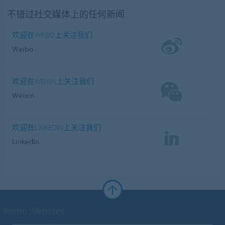
不错过社交媒体上的任何新闻
欢迎在WEIBO上关注我们
Weibo
欢迎在WEIXIN上关注我们
Weixin
欢迎在LINKEDIN上关注我们
LinkedIn
Forbo Websites