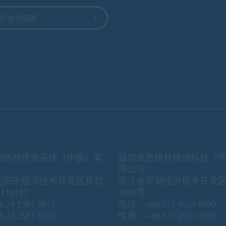
所在的国家
西格林传送系统（中国）有
福尔波西格林输送科技（
限公司
沈阳市经济技术开发区莫愁
浙江省平湖经济技术开发
10141
1666号
 24 2581 3813
电话：+86 573 8520 8000
 24 2581 6726
传真：+86 573 8520 3878