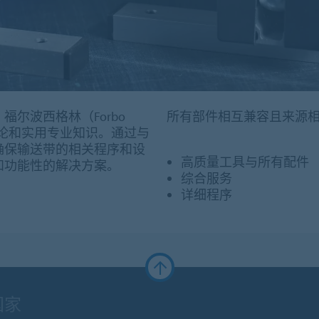
尔波西格林（Forbo
所有部件相互兼容且来源相
的理论和实用专业知识。通过与
确保输送带的相关程序和设
高质量工具与所有配件
和功能性的解决方案。
综合服务
详细程序
国家