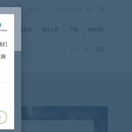
CHINA
NEWSLETTER
EN
我们
职业生涯
电子工具
下载
联系我们
我们
分享
以随
意