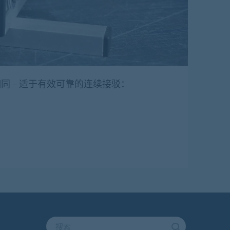
同 – 适于有效可靠的连续接驳：