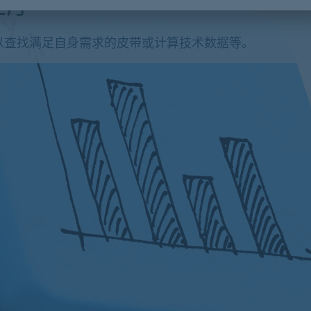
程序
以查找满足自身需求的皮带或计算技术数据等。