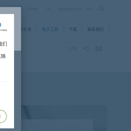
CHINA
NEWSLETTER
EN
我们
职业生涯
电子工具
下载
联系我们
我们
分享
以随
意