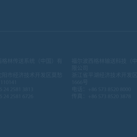
西格林传送系统（中国）有
福尔波西格林输送科技（
限公司
沈阳市经济技术开发区莫愁
浙江省平湖经济技术开发
10141
1666号
 24 2581 3813
电话：+86 573 8520 8000
 24 2581 6726
传真：+86 573 8520 3878