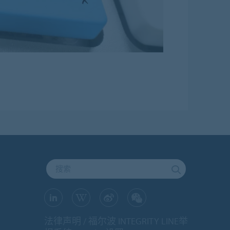
法律声明
福尔波 INTEGRITY LINE举