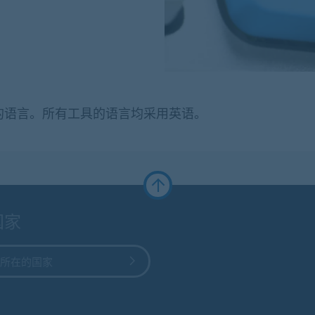
的语言。所有工具的语言均采用英语。
国家
所在的国家