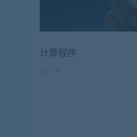
计算程序
更多