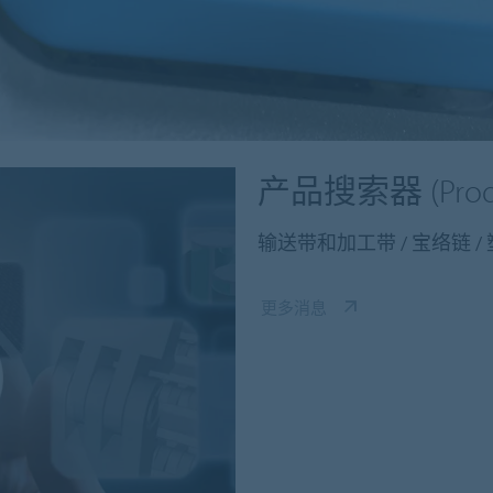
产品搜索器 (Produc
输送带和加工带 / 宝络链 
更多消息