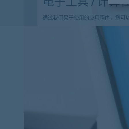
电子工具 / 计算
通过我们易于使用的应用程序，您可