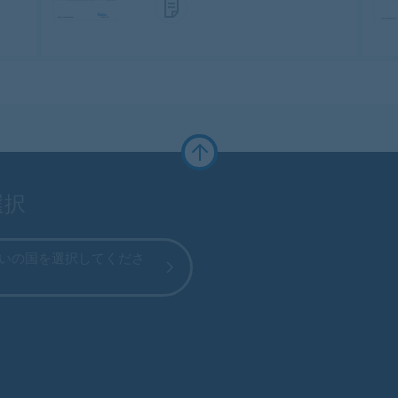
選択
いの国を選択してくださ