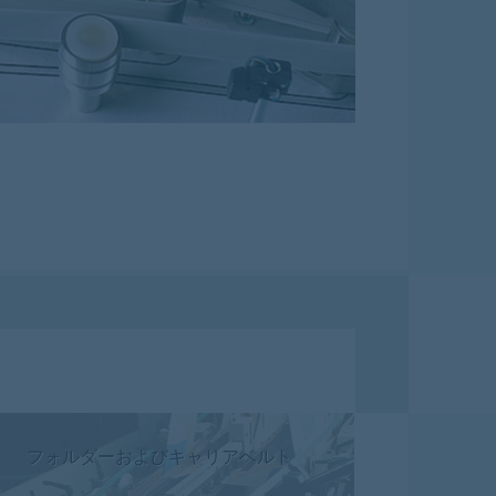
フォルダーおよびキャリアベルト