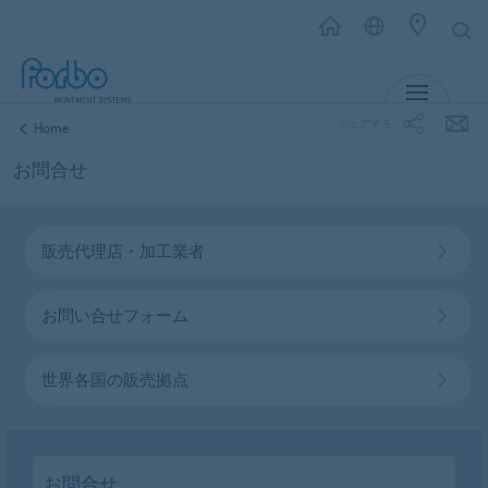
MENU
シェアする
Home
お問合せ
販売代理店・加工業者
お問い合せフォーム
世界各国の販売拠点
お問合せ