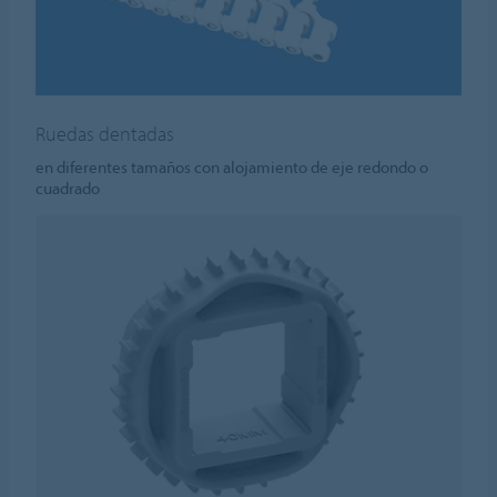
Ruedas dentadas
en diferentes tamaños con alojamiento de eje redondo o
cuadrado