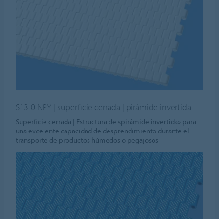
S13-0 NPY | superficie cerrada | pirámide invertida
Superficie cerrada | Estructura de «pirámide invertida» para
una excelente capacidad de desprendimiento durante el
transporte de productos húmedos o pegajosos