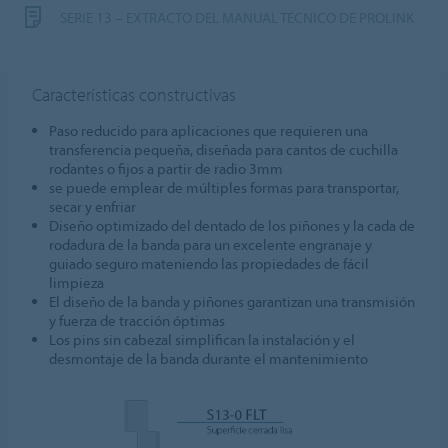
SERIE 13 – EXTRACTO DEL MANUAL TÉCNICO DE PROLINK
Características constructivas
Paso reducido para aplicaciones que requieren una
transferencia pequeña, diseñada para cantos de cuchilla
rodantes o fijos a partir de radio 3mm
se puede emplear de múltiples formas para transportar,
secar y enfriar
Diseño optimizado del dentado de los piñones y la cada de
rodadura de la banda para un excelente engranaje y
guiado seguro mateniendo las propiedades de fácil
limpieza
El diseño de la banda y piñones garantizan una transmisión
y fuerza de tracción óptimas
Los pins sin cabezal simplifican la instalación y el
desmontaje de la banda durante el mantenimiento