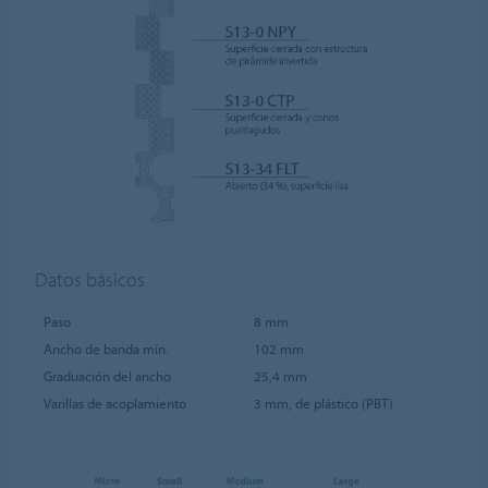
Datos básicos
Paso
8 mm
Ancho de banda mín.
102 mm
Graduación del ancho
25,4 mm
Varillas de acoplamiento
3 mm, de plástico (PBT)