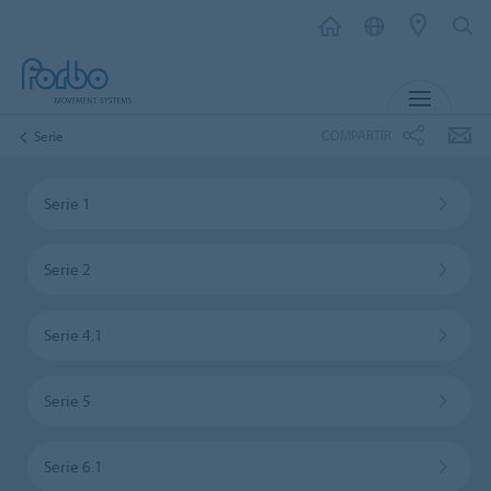
MENU
COMPARTIR
Serie
Serie 1
Serie 2
Serie 4.1
Serie 5
Serie 6.1