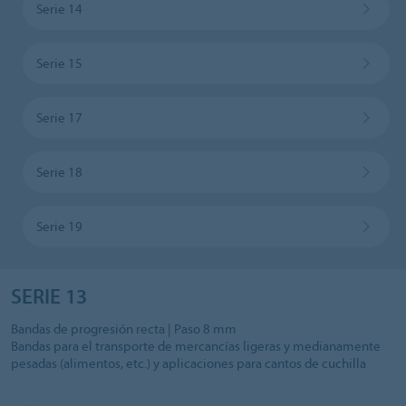
Serie 14
Serie 15
Serie 17
Serie 18
Serie 19
SERIE 13
Bandas de progresión recta | Paso 8 mm
Bandas para el transporte de mercancías ligeras y medianamente
pesadas (alimentos, etc.) y aplicaciones para cantos de cuchilla