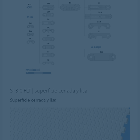
S13-0 FLT | superficie cerrada y lisa
Superficie cerrada y lisa