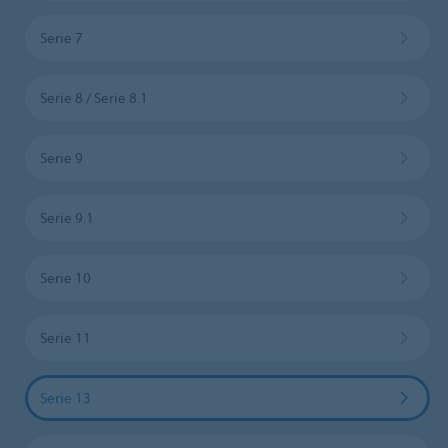
Serie 7
Serie 8 / Serie 8.1
Serie 9
Serie 9.1
Serie 10
Serie 11
Serie 13