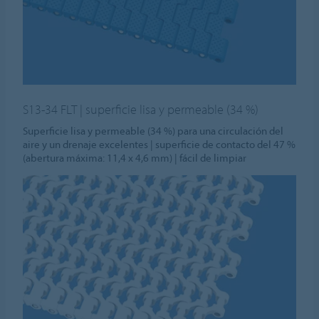
S13-34 FLT | superficie lisa y permeable (34 %)
Superficie lisa y permeable (34 %) para una circulación del
aire y un drenaje excelentes | superficie de contacto del 47 %
(abertura máxima: 11,4 x 4,6 mm) | fácil de limpiar