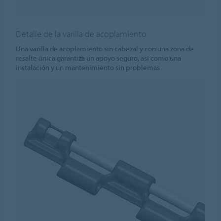
Detalle de la varilla de acoplamiento
Una varilla de acoplamiento sin cabezal y con una zona de
resalte única garantiza un apoyo seguro, así como una
instalación y un mantenimiento sin problemas