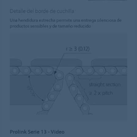
Detalle del borde de cuchilla
Una hendidura estrecha permite una entrega silenciosa de
productos sensibles y de tamaño reducido
Prolink Serie 13 - Vídeo