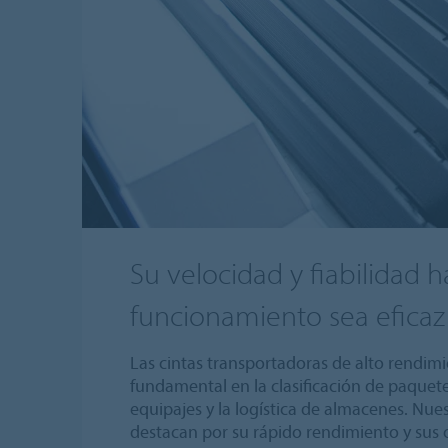
Su velocidad y fiabilidad 
funcionamiento sea eficaz
Las cintas transportadoras de alto rendi
fundamental en la clasificación de paquet
equipajes y la logística de almacenes. Nue
destacan por su rápido rendimiento y sus