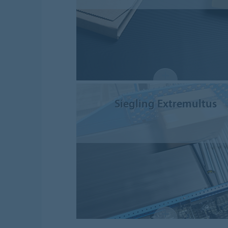
Siegling Extremultus