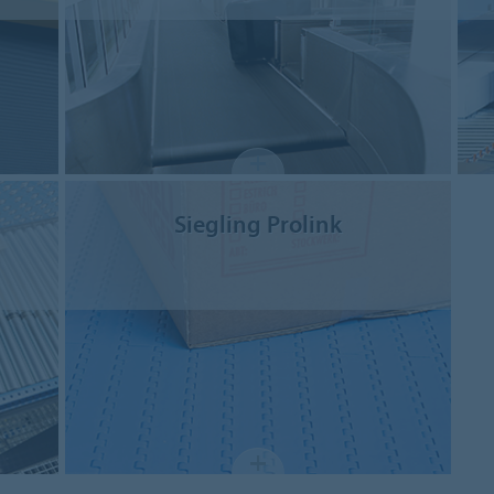
Siegling Prolink