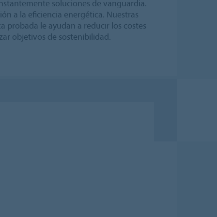
nstantemente soluciones de vanguardia.
ón a la eficiencia energética. Nuestras
ca probada le ayudan a reducir los costes
ar objetivos de sostenibilidad.