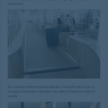
Sicherheit.
Bei schwer entflammbaren Bändern verlischt das Feuer in
wenigen Sekunden, nachdem die offene Flamme entfernt
wurde.