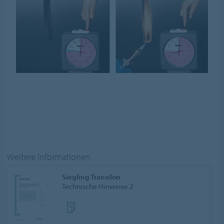
Weitere Informationen
Siegling Transilon
Technische Hinweise 2