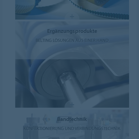
Ergänzungsprodukte
BELTING LÖSUNGEN AUS EINER HAND
Bandtechnik
KONFEKTIONIERUNG UND VERBINDUNGSTECHNIK