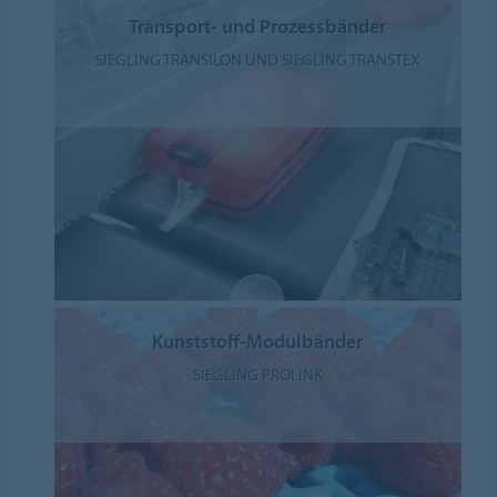
Transport- und Prozessbänder
SIEGLING TRANSILON UND SIEGLING TRANSTEX
Kunststoff-Modulbänder
SIEGLING PROLINK