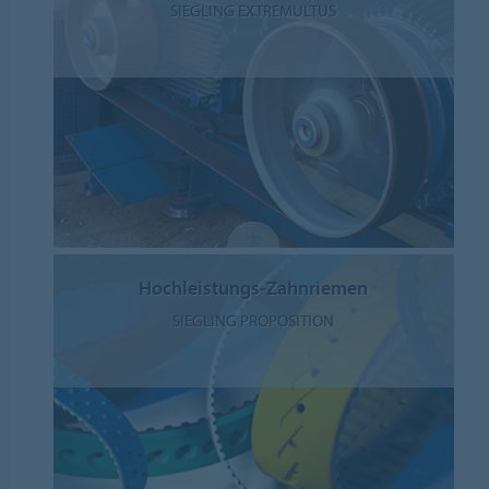
SIEGLING EXTREMULTUS
Hochleistungs-Zahnriemen
SIEGLING PROPOSITION