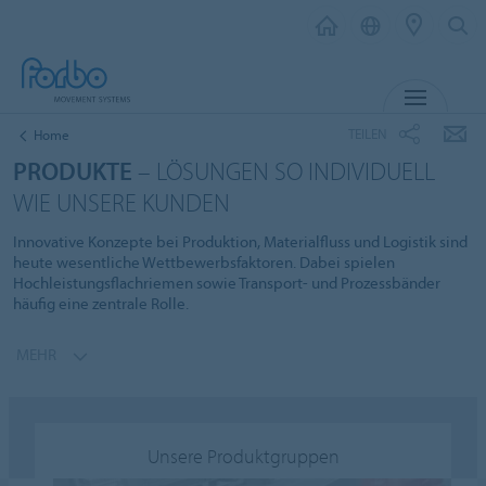
MENÜ
TEILEN
Home
PRODUKTE
– LÖSUNGEN SO INDIVIDUELL
WIE UNSERE KUNDEN
Innovative Konzepte bei Produktion, Materialfluss und Logistik sind
heute wesentliche Wettbewerbsfaktoren. Dabei spielen
Hochleistungsflachriemen sowie Transport- und Prozessbänder
häufig eine zentrale Rolle.
MEHR
Unsere Produktgruppen