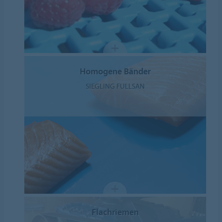
Homogene Bänder
SIEGLING FULLSAN
Flachriemen