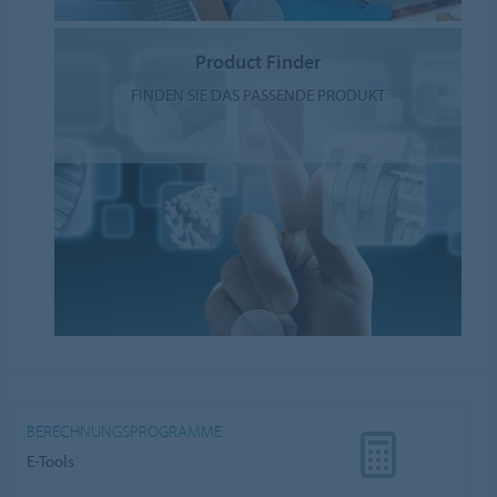
Product Finder
FINDEN SIE DAS PASSENDE PRODUKT
BERECHNUNGSPROGRAMME
E-Tools