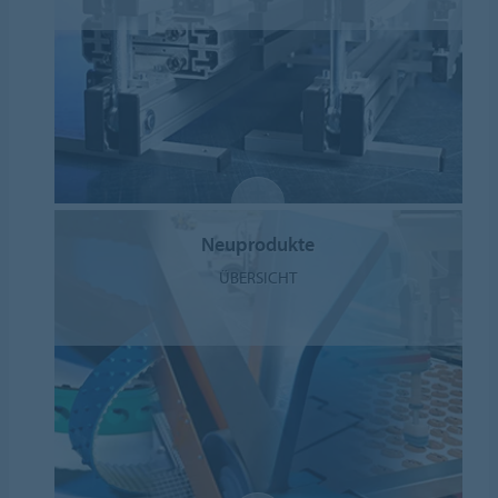
Neuprodukte
ÜBERSICHT