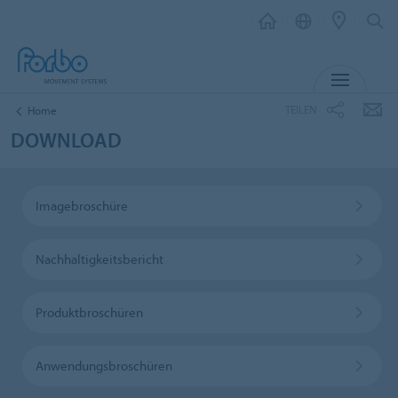
MENÜ
TEILEN
Home
DOWNLOAD
Imagebroschüre
Nachhaltigkeitsbericht
Produktbroschüren
Anwendungsbroschüren