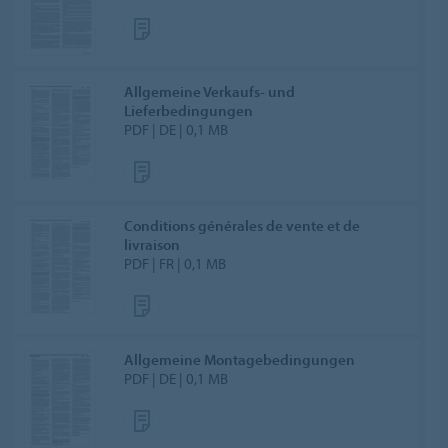
Allgemeine Verkaufs- und
Lieferbedingungen
PDF | DE | 0,1 MB
Conditions générales de vente et de
livraison
PDF | FR | 0,1 MB
Allgemeine Montagebedingungen
PDF | DE | 0,1 MB