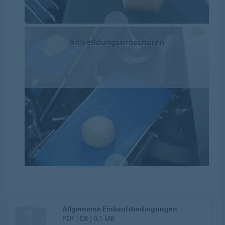
Anwendungsbroschüren
Allgemeine Einkaufsbedingungen
PDF | DE | 0,1 MB