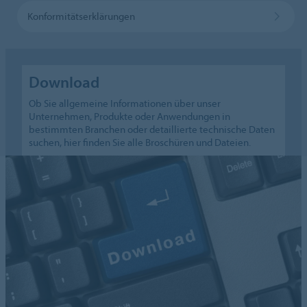
Konformitätserklärungen
Download
Ob Sie allgemeine Informationen über unser
Unternehmen, Produkte oder Anwendungen in
bestimmten Branchen oder detaillierte technische Daten
suchen, hier finden Sie alle Broschüren und Dateien.