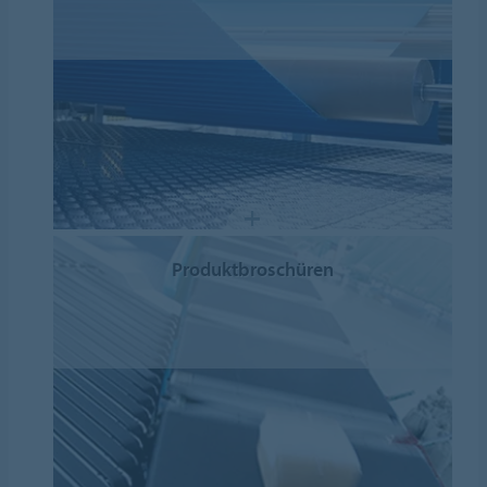
Produktbroschüren