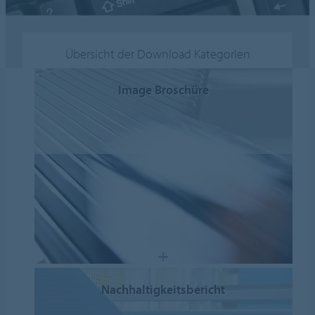
Übersicht der Download Kategorien
Image Broschüre
Nachhaltigkeitsbericht