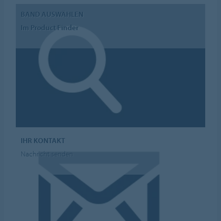
BAND AUSWÄHLEN
Im Product Finder
IHR KONTAKT
Nachricht senden