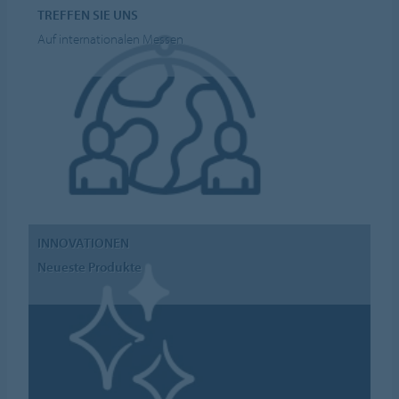
TREFFEN SIE UNS
Auf internationalen Messen
INNOVATIONEN
Neueste Produkte