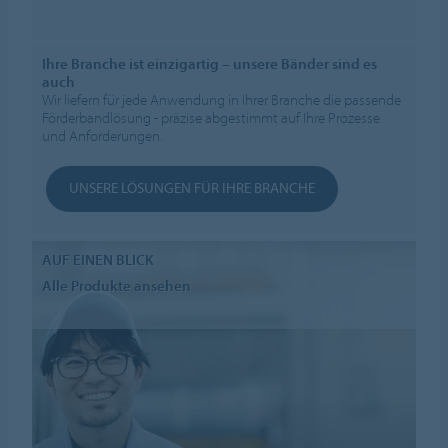
Ihre Branche ist einzigartig – unsere Bänder sind es
auch
Wir liefern für jede Anwendung in Ihrer Branche die passende
Förderbandlösung - präzise abgestimmt auf Ihre Prozesse
und Anforderungen.
UNSERE LÖSUNGEN FÜR IHRE BRANCHE
AUF EINEN BLICK
Alle Produkte ansehen