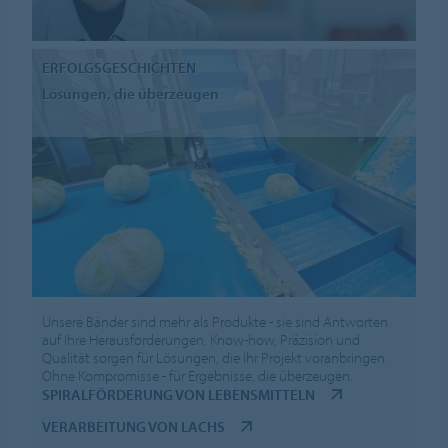
ERFOLGSGESCHICHTEN
Lösungen, die überzeugen
Unsere Bänder sind mehr als Produkte - sie sind Antworten
auf Ihre Herausforderungen. Know-how, Präzision und
Qualität sorgen für Lösungen, die Ihr Projekt voranbringen.
Ohne Kompromisse - für Ergebnisse, die überzeugen.
SPIRALFÖRDERUNG VON LEBENSMITTELN
VERARBEITUNG VON LACHS