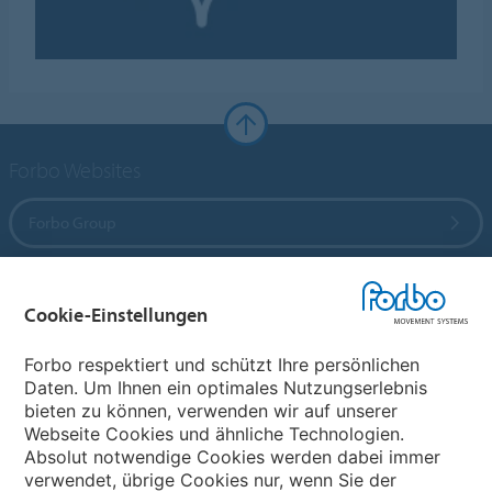
Forbo Websites
Forbo Group
Forbo Flooring Systems
Cookie-Einstellungen
Forbo Movement Systems
Forbo respektiert und schützt Ihre persönlichen
Daten. Um Ihnen ein optimales Nutzungserlebnis
bieten zu können, verwenden wir auf unserer
Webseite Cookies und ähnliche Technologien.
Wählen Sie ein Land
Absolut notwendige Cookies werden dabei immer
verwendet, übrige Cookies nur, wenn Sie der