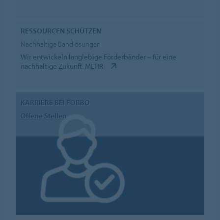
RESSOURCEN SCHÜTZEN
Nachhaltige Bandlösungen
Wir entwickeln langlebige Förderbänder – für eine
nachhaltige Zukunft.
MEHR
KARRIERE BEI FORBO
Offene Stellen