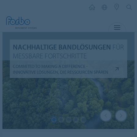
MENÜ
NACHHALTIGE BANDLÖSUNGEN
FÜR
MESSBARE FORTSCHRITTE
COMMITED TO MAKING A DIFFERENCE -
INNOVATIVE LÖSUNGEN, DIE RESSOURCEN SPAREN