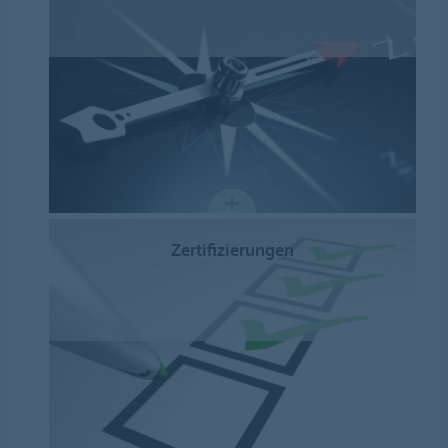
Zertifizierungen