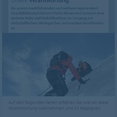
Als einem marktführenden und weltweit agierendem
Geschäftsbereich kommt Forbo Movement Systems eine
zentrale Rolle und Vorbildfunktion im Umgang mit
wirtschaftlichen, ökologischen und sozialen Kernthemen
zu.
Auf den folgenden Seiten erfahren Sie, wie wir diese
Verantwortung wahrnehmen und ihr begegnen: