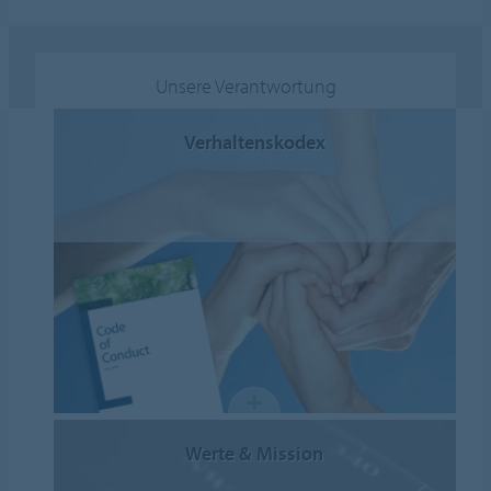
Unsere Verantwortung
Verhaltenskodex
Werte & Mission