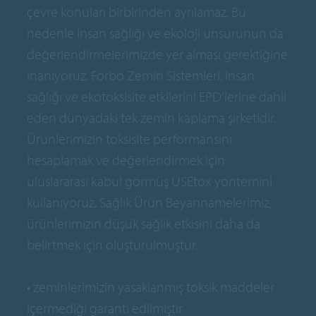
çevre konuları birbirinden ayrılamaz. Bu
nedenle insan sağlığı ve ekoloji unsurunun da
değerlendirmelerimizde yer alması gerektiğine
inanıyoruz. Forbo Zemin Sistemleri, insan
sağlığı ve ekotoksisite etkilerini EPD'lerine dahil
eden dünyadaki tek zemin kaplama şirketidir.
Ürünlerimizin toksisite performansını
hesaplamak ve değerlendirmek için
uluslararası kabul görmüş USEtox yöntemini
kullanıyoruz. Sağlık Ürün Beyannamelerimiz,
ürünlerimizin düşük sağlık etkisini daha da
belirtmek için oluşturulmuştur.
• zeminlerimizin yasaklanmış toksik maddeler
içermediği garanti edilmiştir