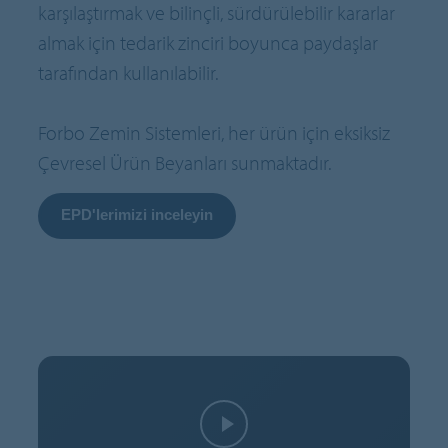
karşılaştırmak ve bilinçli, sürdürülebilir kararlar
almak için tedarik zinciri boyunca paydaşlar
tarafından kullanılabilir.
Forbo Zemin Sistemleri, her ürün için eksiksiz
Çevresel Ürün Beyanları sunmaktadır.
EPD'lerimizi inceleyin