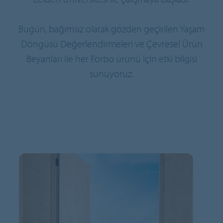
Bugün, bağımsız olarak gözden geçirilen Yaşam
Döngüsü Değerlendirmeleri ve Çevresel Ürün
Beyanları ile her Forbo ürünü için etki bilgisi
sunuyoruz.