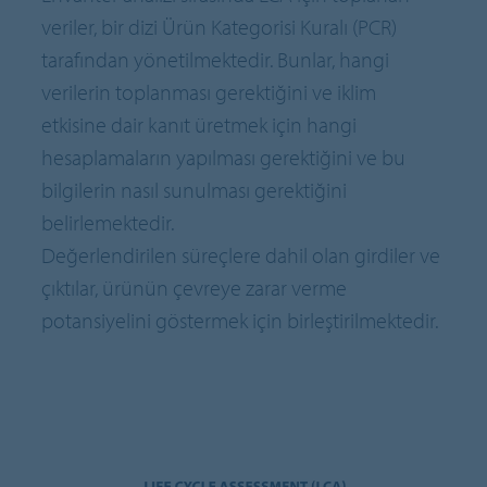
veriler, bir dizi Ürün Kategorisi Kuralı (PCR)
tarafından yönetilmektedir. Bunlar, hangi
verilerin toplanması gerektiğini ve iklim
etkisine dair kanıt üretmek için hangi
hesaplamaların yapılması gerektiğini ve bu
bilgilerin nasıl sunulması gerektiğini
belirlemektedir.
Değerlendirilen süreçlere dahil olan girdiler ve
çıktılar, ürünün çevreye zarar verme
potansiyelini göstermek için birleştirilmektedir.