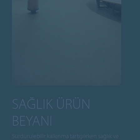
SAĞLIK ÜRÜN
BEYANI
Sürdürülebilir kalkınma tartışılırken sağlık ve