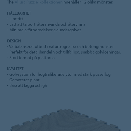
The
Allura Puzzle-kollektionen
nnehåller 12 olika mönster.
HÅLLBARHET
- Limfritt
- Lätt att ta bort, återanvända och återvinna
- Minimala förberedelser av undergolvet
DESIGN
- Välbalanserat utbud i naturtrogna trä och betongmönster
- Perfekt för detaljhandeln och tillfälliga, snabba golvlösningar.
- Stort format på plattorna
KVALITET
- Golvsystem för högtrafikerade ytor med stark pusselfog
- Garanterat plant
- Bara att lägga och gå