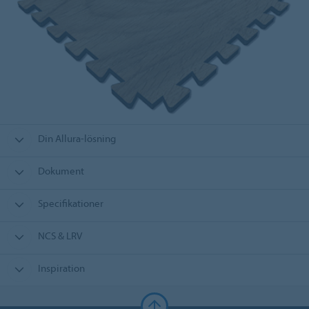
Din Allura-lösning
Dokument
Specifikationer
NCS & LRV
Inspiration