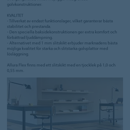
golvkonstruktioner.
KVALITET
- Tillverkat av endast funktionslager, vilket garanterar bästa
stabilitet och prestanda.
- Den speciella baksidekonstruktionen ger extra komfort och
förbättrad ljuddämpning.
- Alternativet med 1 mm slitskikt erbjuder marknadens bästa
möjliga kvalitet för starka och slitstarka golvplattor med
lösläggning.
Allura Flex finns med ett slitskikt med en tjocklek på 1,0 och
0,55 mm.