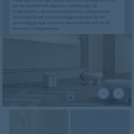
ger designfrihet att skapa liv i inredningar. De
högkvalitativa, dimensionsstabila Flex-plattorna har
utvecklats för att minimera läggningstiden, för att
golvbeläggningar ska kunna återanvändas och för att
minimera miljöpåverkan.