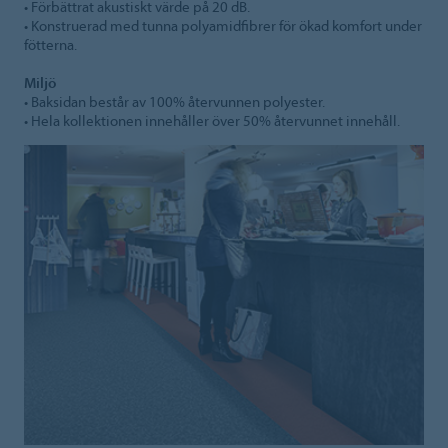
• Förbättrat akustiskt värde på 20 dB.
• Konstruerad med tunna polyamidfibrer för ökad komfort under
fötterna.
Miljö
• Baksidan består av 100% återvunnen polyester.
• Hela kollektionen innehåller över 50% återvunnet innehåll.