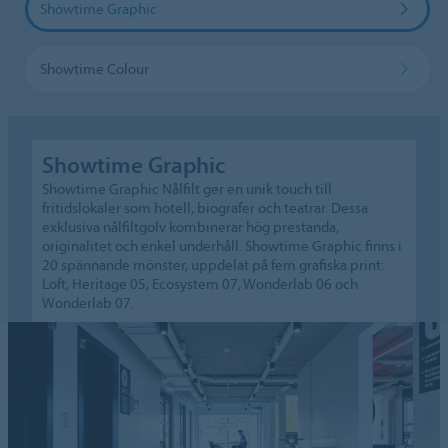
Showtime Graphic
Showtime Colour
Showtime Graphic
Showtime Graphic Nålfilt ger en unik touch till
fritidslokaler som hotell, biografer och teatrar. Dessa
exklusiva nålfiltgolv kombinerar hög prestanda,
originalitet och enkel underhåll. Showtime Graphic finns i
20 spännande mönster, uppdelat på fem grafiska print:
Loft, Heritage 05, Ecosystem 07, Wonderlab 06 och
Wonderlab 07.