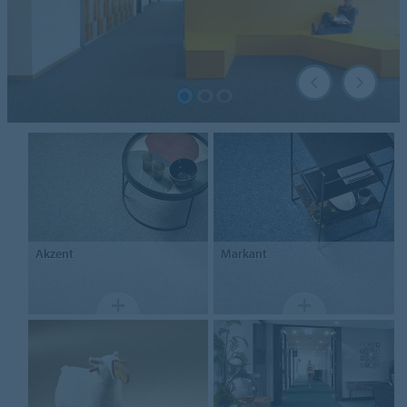
Akzent
Markant