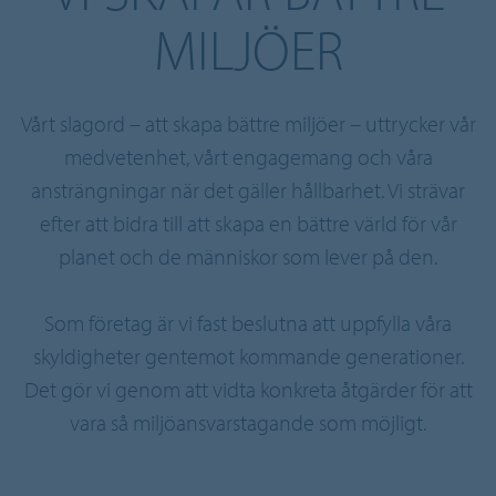
MILJÖER
Vårt slagord – att skapa bättre miljöer – uttrycker vår
medvetenhet, vårt engagemang och våra
ansträngningar när det gäller hållbarhet. Vi strävar
efter att bidra till att skapa en bättre värld för vår
planet och de människor som lever på den.
Som företag är vi fast beslutna att uppfylla våra
skyldigheter gentemot kommande generationer.
Det gör vi genom att vidta konkreta åtgärder för att
vara så miljöansvarstagande som möjligt.