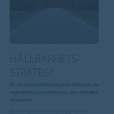
HÅLLBARHETS-
STRATEGI
Bli ett nollavfallsföretag som tillämpar de
vägledande principerna för den cirkulära
ekonomin.
Vår strategiska inriktning bygger på tre