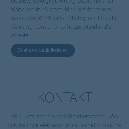
ett ansvarskyldighetsverktyg. Det kommer att
hjälpa oss att hålla fast vid de aktiviteter som
härrör från vår hållbarhetsstrategi och förbättra
vår övergripande hållbarhetsprestanda i alla
aspekter.
Se alla våra publikationer
KONTAKT
Vill du veta mer om vår hållbarhetsstrategi, våra
golvlösningar eller något annat ämne? Vi finns här