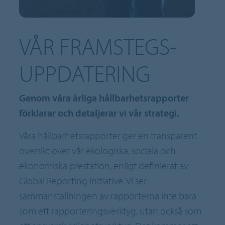
VÅR FRAMSTEGS-
UPPDATERING
Genom våra årliga hållbarhetsrapporter
förklarar och detaljerar vi vår strategi.
Våra hållbarhetsrapporter ger en transparent
översikt över vår ekologiska, sociala och
ekonomiska prestation, enligt definierat av
Global Reporting Initiative. Vi ser
sammanställningen av rapporterna inte bara
som ett rapporteringsverktyg, utan också som