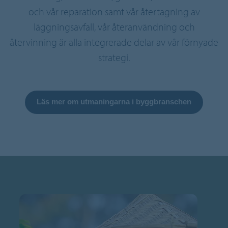
och vår reparation samt vår återtagning av
läggningsavfall, vår återanvändning och
återvinning är alla integrerade delar av vår förnyade
strategi.
Läs mer om utmaningarna i byggbranschen