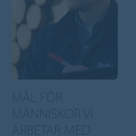
MÅL FÖR
MÄNNISKOR VI
ARBETAR MED