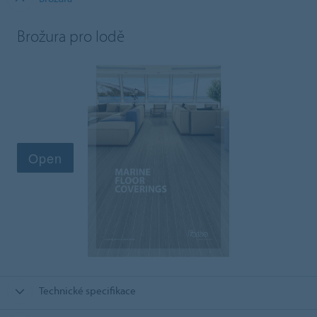
Brožura pro lodě
Technické specifikace