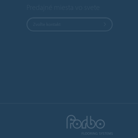
Predajné miesta vo svete
Zvoľte kontakt