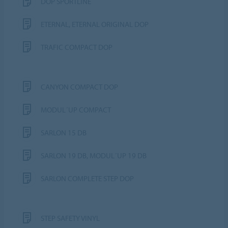
DOP SPORTLINE
ETERNAL, ETERNAL ORIGINAL DOP
TRAFIC COMPACT DOP
CANYON COMPACT DOP
MODUL´UP COMPACT
SARLON 15 DB
SARLON 19 DB, MODUL´UP 19 DB
SARLON COMPLETE STEP DOP
STEP SAFETY VINYL