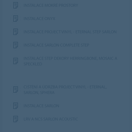
INSTALACE MOKRÉ PROSTORY
INSTALACE ONYX
INSTALACE PROJECT VINYL - ETERNAL STEP SARLON
INSTALACE SARLON COMPLETE STEP
INSTALACE STEP DEKORY HERRINGBONE, MOSAIC A
SPECKLED
ČIŠTĚNÍ A ÚDRŽBA PROJECT VINYL - ETERNAL,
SARLON, SPHERA
INSTALACE SARLON
LRV A NCS SARLON ACOUSTIC