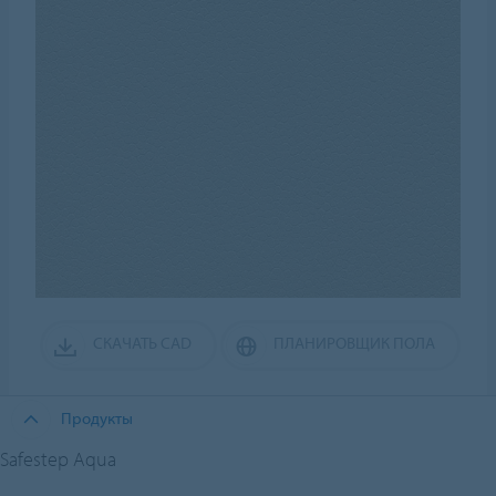
СКАЧАТЬ CAD
ПЛАНИРОВЩИК ПОЛА
Продукты
Safestep Aqua