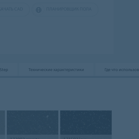
КАЧАТЬ CAD
ПЛАНИРОВЩИК ПОЛА
Step
Технические характеристики
Где что использо