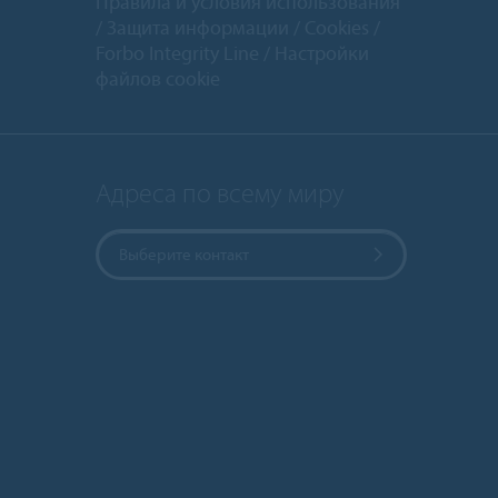
Правила и условия использования
Защита информации
Cookies
Forbo Integrity Line
Настройки
файлов cookie
Адреса по всему миру
Выберите контакт