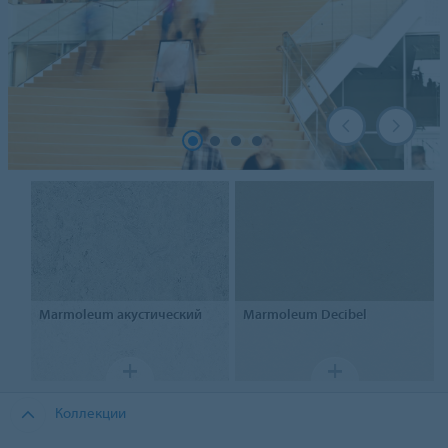
Marmoleum акустический
Marmoleum
Decibel
Коллекции