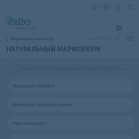
МЕНЮ
ПОДЕЛИТЬСЯ
Натуральный мармолеум
НАТУРАЛЬНЫЙ МАРМОЛЕУМ
ВЫБЕРИТЕ НАТУРАЛЬНЫЙ МАРМОЛЕУМ ПРОДУКТОВ
Marmoleum Marbled
Marmoleum Modular в плитке
Нарезка Aquajet