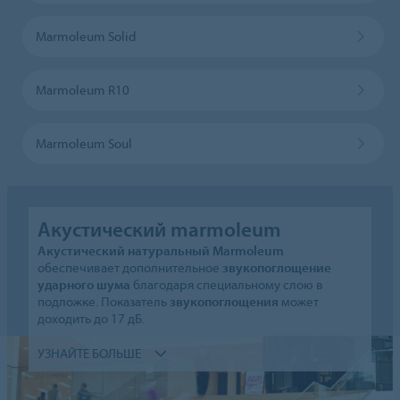
Marmoleum Solid
Marmoleum R10
Marmoleum Soul
Акустический marmoleum
Акустический натуральный Marmoleum
обеспечивает дополнительное
звукопоглощение
ударного шума
благодаря специальному слою в
подложке. Показатель
звукопоглощения
может
доходить до 17 дБ.
УЗНАЙТЕ БОЛЬШЕ