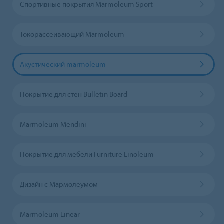
Спортивные покрытия Marmoleum Sport
Токорассеивающий Marmoleum
Акустический marmoleum
Покрытие для стен Bulletin Board
Marmoleum Mendini
Покрытие для мебели Furniture Linoleum
Дизайн с Мармолеумом
Marmoleum Linear