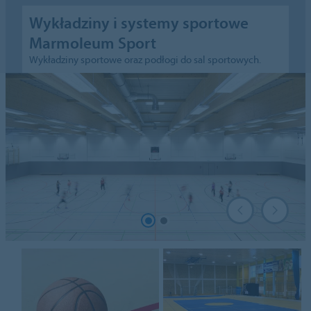
Wykładziny i systemy sportowe
Marmoleum Sport
Wykładziny sportowe oraz podłogi do sal sportowych.