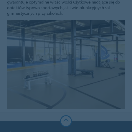
gwarantuje optymalne właściwości użytkowe nadające się do
obiektów typowo sportowych jak i wielofunkcyjnych sal
gimnastycznych przy szkołach.