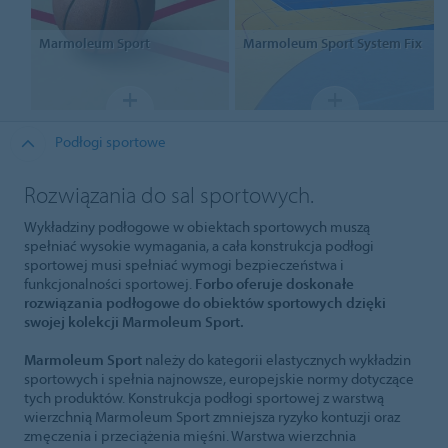
Marmoleum
Sport
Marmoleum Sport
System Fix
Podłogi sportowe
Rozwiązania do sal sportowych.
Wykładziny podłogowe w obiektach sportowych muszą
spełniać wysokie wymagania, a cała konstrukcja podłogi
sportowej musi spełniać wymogi bezpieczeństwa i
funkcjonalności sportowej.
Forbo oferuje doskonałe
rozwiązania podłogowe do obiektów sportowych dzięki
swojej kolekcji Marmoleum Sport.
Marmoleum Sport
należy do kategorii elastycznych wykładzin
sportowych i spełnia najnowsze, europejskie normy dotyczące
tych produktów. Konstrukcja podłogi sportowej z warstwą
wierzchnią Marmoleum Sport zmniejsza ryzyko kontuzji oraz
zmęczenia i przeciążenia mięśni. Warstwa wierzchnia