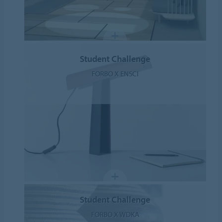
Student Challenge
FORBO X ENSCI
Student Challenge
FORBO X WDKA