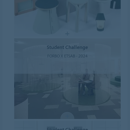
Student Challenge
FORBO X ETSAB - 2024
Student Challenge