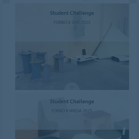
Student Challenge
FORBO X DAE 2025
Student Challenge
FORBO X WKDA 2025