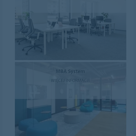
MBA System
WIĘCEJ INFORMACJI