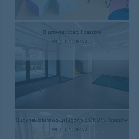
Biurowiec Ideo, Rzeszów
WIĘCEJ INFORMACJI
Budynek biurowo-usługowy SIGNUM, Rzeszów
WIĘCEJ INFORMACJI