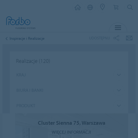
MENU
UDOSTĘPNIJ
Inspiracje i Realizacje
Realizacje
(120)
KRAJ
BIURA I BANKI
PRODUKT
Cluster Sienna 75, Warszawa
WIĘCEJ INFORMACJI