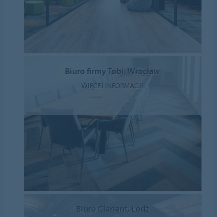
Biuro firmy Tobi, Wrocław
WIĘCEJ INFORMACJI
Biuro Clariant, Łódź