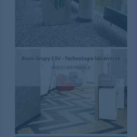
Biuro Grupy CSV - Technologie lakiernicze
WIĘCEJ INFORMACJI