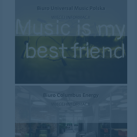
Biuro Universal Music Polska
WIĘCEJ INFORMACJI
Biuro Columbus Energy
WIĘCEJ INFORMACJI