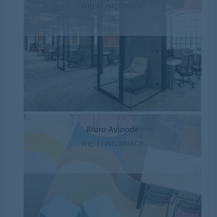
WIĘCEJ INFORMACJI
Biuro Avinode
WIĘCEJ INFORMACJI