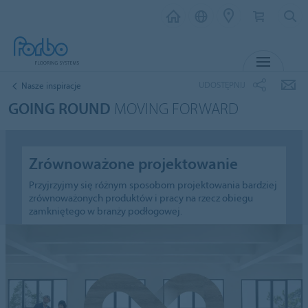
MENU
UDOSTĘPNIJ
Nasze inspiracje
GOING ROUND
MOVING FORWARD
Zrównoważone projektowanie
Przyjrzyjmy się różnym sposobom projektowania bardziej
zrównoważonych produktów i pracy na rzecz obiegu
zamkniętego w branży podłogowej.