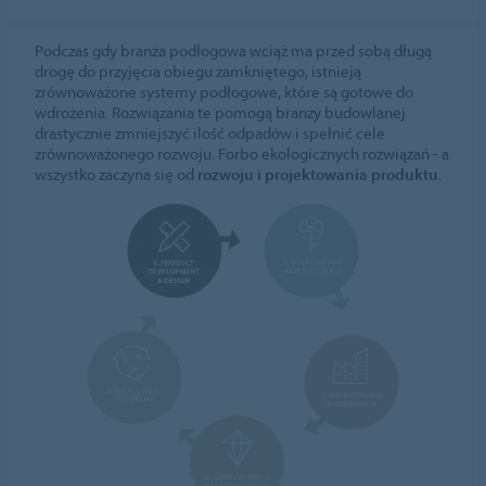
Podczas gdy branża podłogowa wciąż ma przed sobą długą
drogę do przyjęcia obiegu zamkniętego, istnieją
zrównoważone systemy podłogowe, które są gotowe do
wdrożenia. Rozwiązania te pomogą branży budowlanej
drastycznie zmniejszyć ilość odpadów i spełnić cele
zrównoważonego rozwoju. Forbo ekologicznych rozwiązań - a
wszystko zaczyna się od
rozwoju i projektowania produktu
.