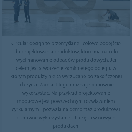
Circular design to przemyślane i celowe podejście
do projektowania produktów, które ma na celu
wyeliminowanie odpadów produktowych. Jej
celem jest stworzenie zamkniętego obiegu, w
którym produkty nie są wyrzucane po zakończeniu
ich życia. Zamiast tego można je ponownie
wykorzystać. Na przykład projektowanie
modułowe jest powszechnym rozwiązaniem
cyrkularnym - pozwala na demontaż produktów i
ponowne wykorzystanie ich części w nowych
produktach.