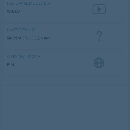
POBIERANIE MODELI BIM
WIDEO
MASZ PYTANIA?
SKONTAKTUJ SIĘ Z NAMI
WEJDŹ NA STRONĘ
BIM