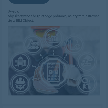
Uwaga:
Aby skorzystać z bezpłatnego pobrania, należy zarejestrować
się w BIM Object.