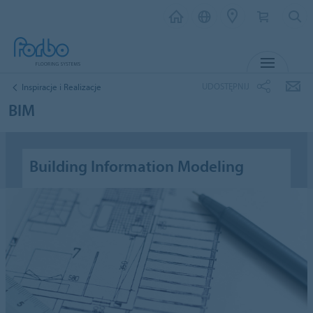
MENU
UDOSTĘPNIJ
Inspiracje i Realizacje
BIM
Building Information Modeling