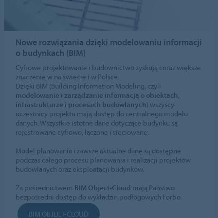
Nowe rozwiązania dzięki modelowaniu informacji
o budynkach (BIM)
Cyfrowe projektowanie i budownictwo zyskują coraz większe
znaczenie w na świecie i w Polsce.
Dzięki BIM (Building Information Modeling, czyli
modelowanie i zarządzanie informacją o obiektach,
infrastrukturze i procesach budowlanych
) wszyscy
uczestnicy projektu mają dostęp do centralnego modelu
danych. Wszystkie istotne dane dotyczące budynku są
rejestrowane cyfrowo, łączone i sieciowane.
Model planowania i zawsze aktualne dane są dostępne
podczas całego procesu planowania i realizacji projektów
budowlanych oraz eksploatacji budynków.
Za pośrednictwem
BIM Object-Cloud
mają Państwo
bezpośredni dostęp do wykładzin podłogowych Forbo.
BIM OBJECT-CLOUD