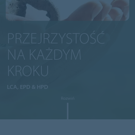
PRZEJRZYSTOŚĆ
NA KAŻDYM
KROKU
LCA, EPD & HPD
Rozwiń