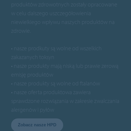
produktów zdrowotnych zostały opracowane
w celu dalszego uszczegółowienia
niewielkiego wpływu naszych produktów na
zdrowie.
• nasze prodkuty są wolne od wszelkich
zakazanych toksyn
• nasze produkty mają niską lub prawie zerową
emisję produktów
• nasze produkty są wolne od ftalanów
• nasze oferta produktowa zawiera
sprawdzone rozwiązania w zakresie zwalczania
alergenów i pyłów
Zobacz nasze HPD