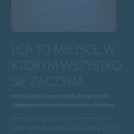
LCA TO MIEJSCE, W
KTÓRYM WSZYSTKO
SIĘ ZACZYNA
Korzystamy z oceny cyklu życia, w celu
ciągłego doskonalenia naszych wyników
Ocena cyklu życia (LCA) to kompleksowy
system pomiaru wpływu cyklu życia produktu