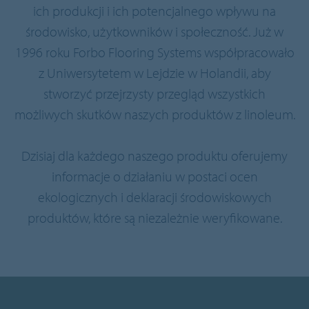
ich produkcji i ich potencjalnego wpływu na
środowisko, użytkowników i społeczność. Już w
1996 roku Forbo Flooring Systems współpracowało
z Uniwersytetem w Lejdzie w Holandii, aby
stworzyć przejrzysty przegląd wszystkich
możliwych skutków naszych produktów z linoleum.
Dzisiaj dla każdego naszego produktu oferujemy
informacje o działaniu w postaci ocen
ekologicznych i deklaracji środowiskowych
produktów, które są niezależnie weryfikowane.