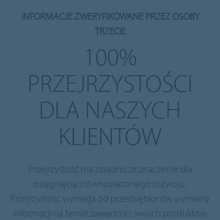
INFORMACJE ZWERYFIKOWANE PRZEZ OSOBY
TRZECIE
100%
PRZEJRZYSTOŚCI
DLA NASZYCH
KLIENTÓW
Przejrzystość ma zasadnicze znaczenie dla
osiągnięcia zrównoważonego rozwoju.
Przejrzystość wymaga od przedsiębiorstw wymiany
informacji na temat zawartości swoich produktów,