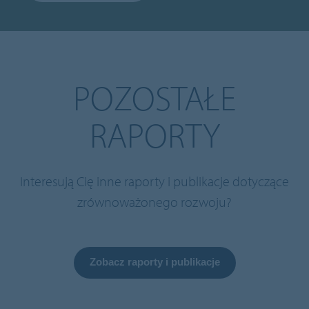
POZOSTAŁE
RAPORTY
Interesują Cię inne raporty i publikacje dotyczące
zrównoważonego rozwoju?
Zobacz raporty i publikacje