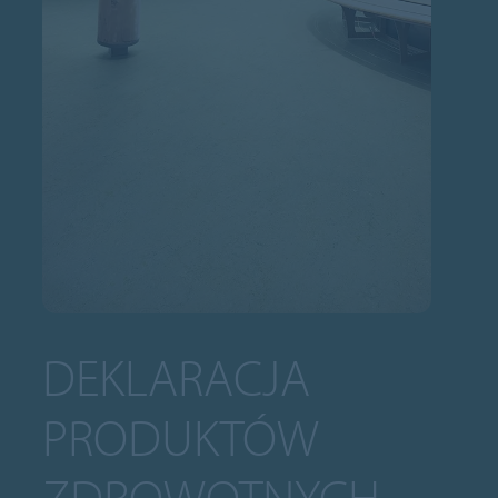
DEKLARACJA
PRODUKTÓW
ZDROWOTNYCH