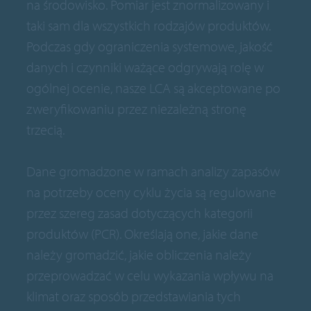
na środowisko. Pomiar jest znormalizowany i
taki sam dla wszystkich rodzajów produktów.
Podczas gdy ograniczenia systemowe, jakość
danych i czynniki ważące odgrywają rolę w
ogólnej ocenie, nasze LCA są akceptowane po
zweryfikowaniu przez niezależną stronę
trzecią.
Dane gromadzone w ramach analizy zapasów
na potrzeby oceny cyklu życia są regulowane
przez szereg zasad dotyczących kategorii
produktów (PCR). Określają one, jakie dane
należy gromadzić, jakie obliczenia należy
przeprowadzać w celu wykazania wpływu na
klimat oraz sposób przedstawiania tych